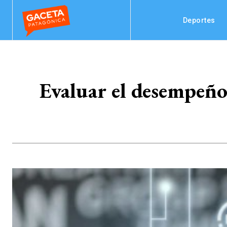
Deportes
Evaluar el desempeño 