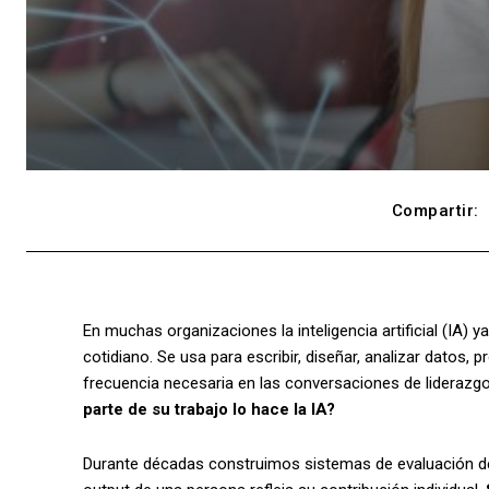
Compartir:
En muchas organizaciones la inteligencia artificial (IA) 
cotidiano. Se usa para escribir, diseñar, analizar datos,
frecuencia necesaria en las conversaciones de liderazg
parte de su trabajo lo hace la IA?
Durante décadas construimos sistemas de evaluación 