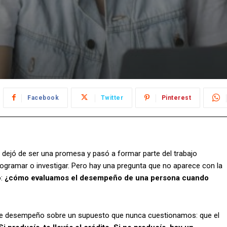
Facebook
Twitter
Pinterest
ya dejó de ser una promesa y pasó a formar parte del trabajo
 programar o investigar. Pero hay una pregunta que no aparece con la
o:
¿cómo evaluamos el desempeño de una persona cuando
de desempeño sobre un supuesto que nunca cuestionamos: que el