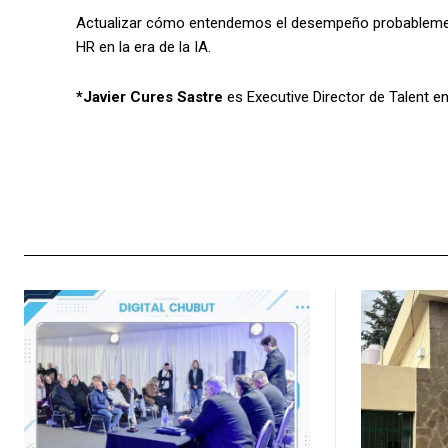
Actualizar cómo entendemos el desempeño probablemen
HR en la era de la IA.
*Javier Cures Sastre
es Executive Director de Talent e