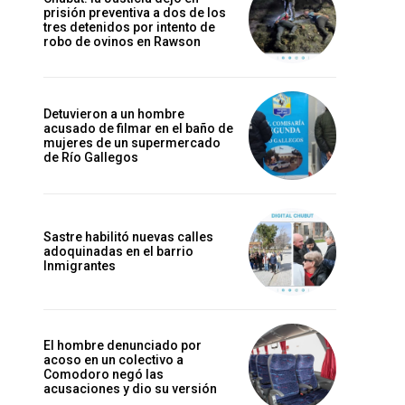
prisión preventiva a dos de los
tres detenidos por intento de
robo de ovinos en Rawson
Detuvieron a un hombre
acusado de filmar en el baño de
mujeres de un supermercado
de Río Gallegos
Sastre habilitó nuevas calles
adoquinadas en el barrio
Inmigrantes
El hombre denunciado por
acoso en un colectivo a
Comodoro negó las
acusaciones y dio su versión