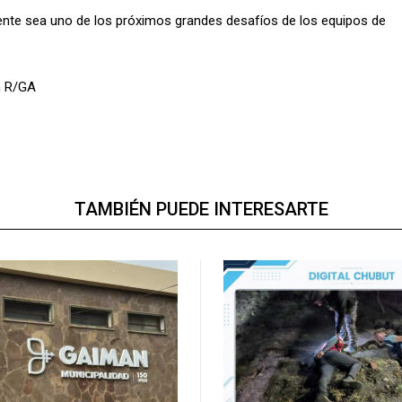
te sea uno de los próximos grandes desafíos de los equipos de
n R/GA
TAMBIÉN PUEDE INTERESARTE