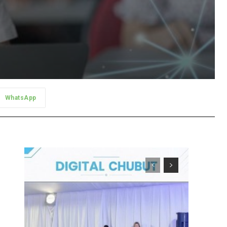
WhatsApp