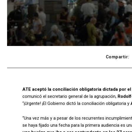
Compartir:
ATE aceptó la conciliación obligatoria dictada por e
comunicó el secretario general de la agrupación,
Rodolf
“¡Urgente! ¡El Gobierno dictó la conciliación obligatoria y
“Una vez más y a pesar de los recurrentes incumplimien
se haya fijado una fecha para la primera audiencia es u