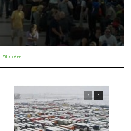
WhatsApp