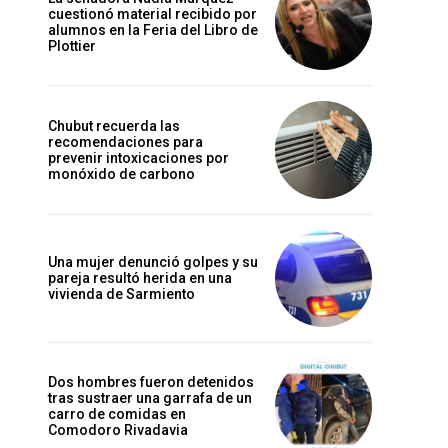
cuestionó material recibido por
alumnos en la Feria del Libro de
Plottier
Chubut recuerda las
recomendaciones para
prevenir intoxicaciones por
monóxido de carbono
Una mujer denunció golpes y su
pareja resultó herida en una
vivienda de Sarmiento
Dos hombres fueron detenidos
tras sustraer una garrafa de un
carro de comidas en
Comodoro Rivadavia