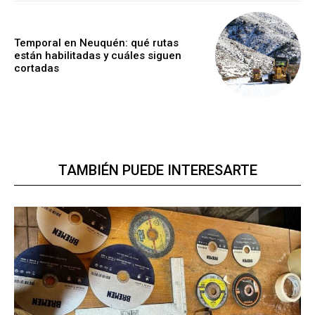
Temporal en Neuquén: qué rutas
están habilitadas y cuáles siguen
cortadas
TAMBIÉN PUEDE INTERESARTE