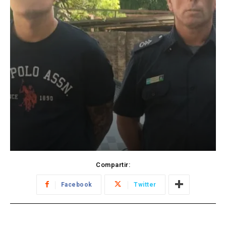
Compartir:
Facebook
Twitter