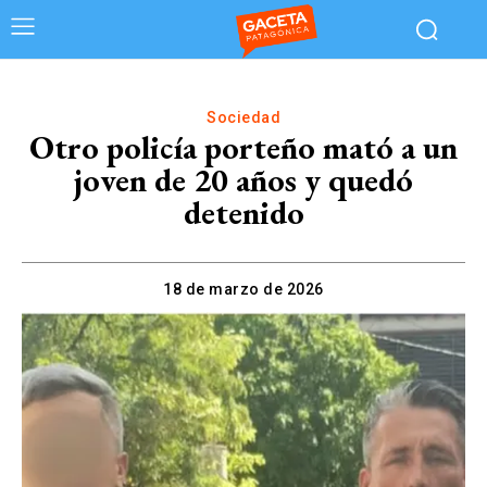
Sociedad
Otro policía porteño mató a un
joven de 20 años y quedó
detenido
18 de marzo de 2026