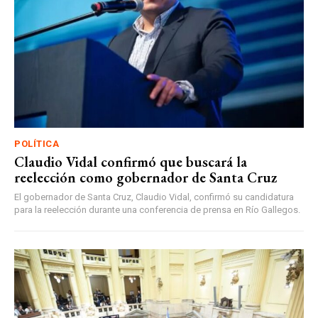
POLÍTICA
Claudio Vidal confirmó que buscará la
reelección como gobernador de Santa Cruz
El gobernador de Santa Cruz, Claudio Vidal, confirmó su candidatura
para la reelección durante una conferencia de prensa en Río Gallegos.