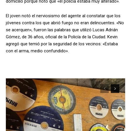
domicilio porque notó que «el policía estaba muy alterado».
El joven notó el nerviosismo del agente al constatar que los
jóvenes contra los que abrió fuego no eran delincuentes. «No
se acerquen», fueron las palabras que utilizó Lucas Adrián
Gómez, de 36 años, oficial de la Policía de la Ciudad. Kevin
agregó que temió por la seguridad de los vecinos: «Estaba
con el arma, medio confundido».