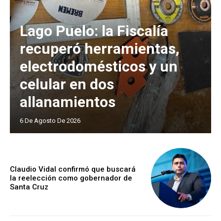
Lago Puelo: la Fiscalía
recuperó herramientas,
electrodomésticos y un
celular en dos
allanamientos
6 De Agosto De 2026
Claudio Vidal confirmó que buscará
la reelección como gobernador de
Santa Cruz