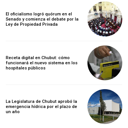
El oficialismo logró quórum en el
Senado y comienza el debate por la
Ley de Propiedad Privada
Receta digital en Chubut: cómo
funcionará el nuevo sistema en los
hospitales públicos
La Legislatura de Chubut aprobó la
emergencia hídrica por el plazo de
un año