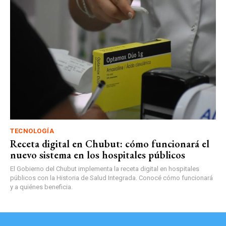
TECNOLOGÍA
Receta digital en Chubut: cómo funcionará el
nuevo sistema en los hospitales públicos
El Gobierno del Chubut implementa la receta digital en hospitales
públicos con la Historia de Salud Integrada. Conocé cómo funcionará
y a quiénes beneficia.