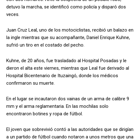
detuvo la marcha, se identificó como policía y disparó dos
veces.
Juan Cruz Leal, uno de los motociclistas, recibió un balazo en
la ingle mientras que su acompañante, Daniel Enrique Kuhne,
sufrió un tiro en el costado del pecho.
Kuhne, de 20 años, fue trasladado al Hospital Posadas y le
dieron el alta este viernes, mientras que Leal fue derivado al
Hospital Bicentenario de Ituzaingó, donde los médicos
confirmaron su muerte.
En el lugar se incautaron dos vainas de un arma de calibre 9
mm y el arma reglamentaria. En las mochilas solo
encontraron botines y ropa de fútbol.
El joven que sobrevivió contó a las autoridades que se dirigían
a un partido de fútbol cuando notaron a unos metros que una