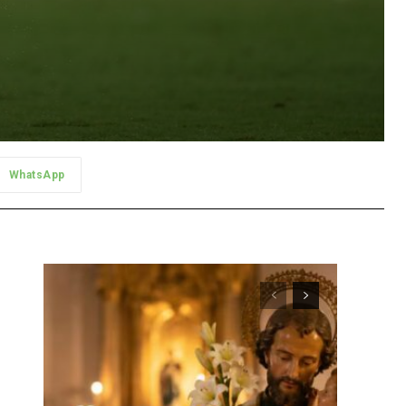
WhatsApp