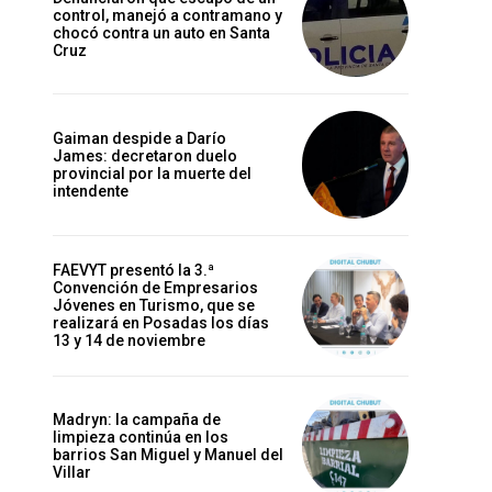
control, manejó a contramano y
chocó contra un auto en Santa
Cruz
Gaiman despide a Darío
James: decretaron duelo
provincial por la muerte del
intendente
FAEVYT presentó la 3.ª
Convención de Empresarios
Jóvenes en Turismo, que se
realizará en Posadas los días
13 y 14 de noviembre
Madryn: la campaña de
limpieza continúa en los
barrios San Miguel y Manuel del
Villar