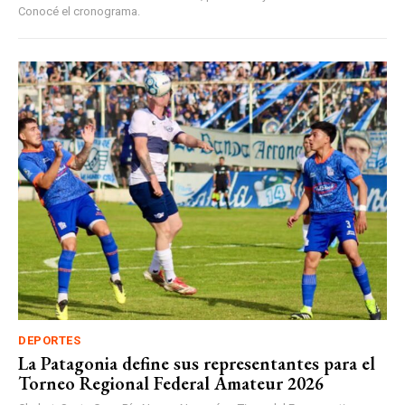
Conocé el cronograma.
DEPORTES
La Patagonia define sus representantes para el
Torneo Regional Federal Amateur 2026