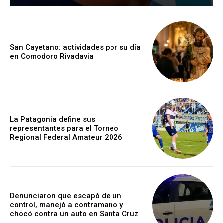
San Cayetano: actividades por su día
en Comodoro Rivadavia
La Patagonia define sus
representantes para el Torneo
Regional Federal Amateur 2026
Denunciaron que escapó de un
control, manejó a contramano y
chocó contra un auto en Santa Cruz