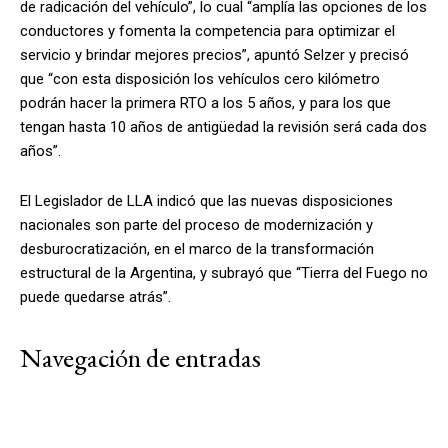
de radicación del vehículo”, lo cual “amplía las opciones de los
conductores y fomenta la competencia para optimizar el
servicio y brindar mejores precios”, apuntó Selzer y precisó
que “con esta disposición los vehículos cero kilómetro
podrán hacer la primera RTO a los 5 años, y para los que
tengan hasta 10 años de antigüedad la revisión será cada dos
años”.
El Legislador de LLA indicó que las nuevas disposiciones
nacionales son parte del proceso de modernización y
desburocratización, en el marco de la transformación
estructural de la Argentina, y subrayó que “Tierra del Fuego no
puede quedarse atrás”.
Navegación de entradas