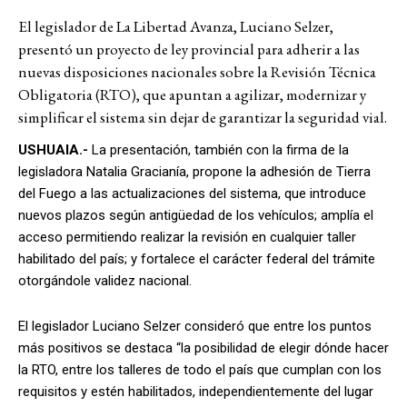
El legislador de La Libertad Avanza, Luciano Selzer,
presentó un proyecto de ley provincial para adherir a las
nuevas disposiciones nacionales sobre la Revisión Técnica
Obligatoria (RTO), que apuntan a agilizar, modernizar y
simplificar el sistema sin dejar de garantizar la seguridad vial.
USHUAIA.-
La presentación, también con la firma de la
legisladora Natalia Gracianía, propone la adhesión de Tierra
del Fuego a las actualizaciones del sistema, que introduce
nuevos plazos según antigüedad de los vehículos; amplía el
acceso permitiendo realizar la revisión en cualquier taller
habilitado del país; y fortalece el carácter federal del trámite
otorgándole validez nacional.
El legislador Luciano Selzer consideró que entre los puntos
más positivos se destaca “la posibilidad de elegir dónde hacer
la RTO, entre los talleres de todo el país que cumplan con los
requisitos y estén habilitados, independientemente del lugar