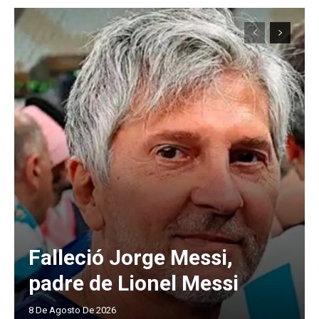
Falleció Jorge Messi,
padre de Lionel Messi
8 De Agosto De 2026