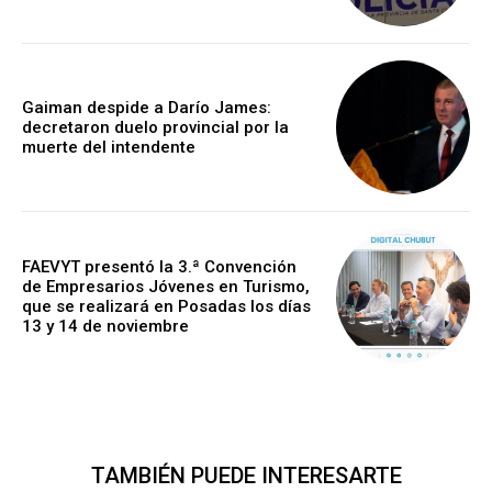
Gaiman despide a Darío James:
decretaron duelo provincial por la
muerte del intendente
FAEVYT presentó la 3.ª Convención
de Empresarios Jóvenes en Turismo,
que se realizará en Posadas los días
13 y 14 de noviembre
TAMBIÉN PUEDE INTERESARTE