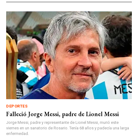
DEPORTES
Falleció Jorge Messi, padre de Lionel Messi
Jorge Messi, padre y representante de Lionel Messi, murió este
viernes en un sanatorio de Rosario. Tenía 68 años y padecía una larga
enfermedad.