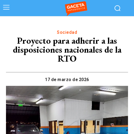
Sociedad
Proyecto para adherir a las
disposiciones nacionales de la
RTO
17 de marzo de 2026