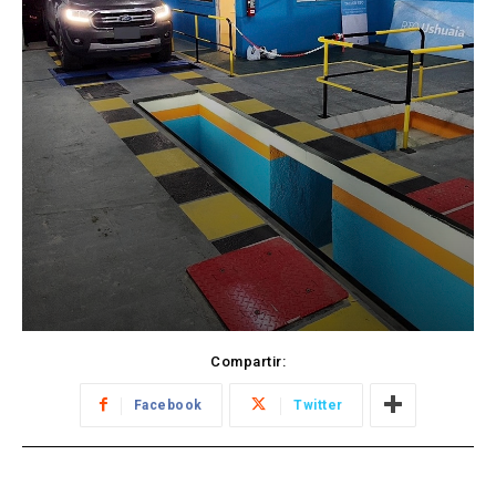
Compartir:
Facebook
Twitter