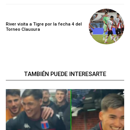
River visita a Tigre por la fecha 4 del
Torneo Clausura
TAMBIÉN PUEDE INTERESARTE