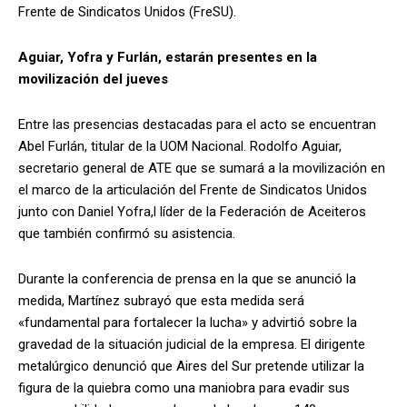
Frente de Sindicatos Unidos (FreSU).
Aguiar, Yofra y Furlán, estarán presentes en la
movilización del jueves
Entre las presencias destacadas para el acto se encuentran
Abel Furlán, titular de la UOM Nacional. Rodolfo Aguiar,
secretario general de ATE que se sumará a la movilización en
el marco de la articulación del Frente de Sindicatos Unidos
junto con Daniel Yofra,l líder de la Federación de Aceiteros
que también confirmó su asistencia.
Durante la conferencia de prensa en la que se anunció la
medida, Martínez subrayó que esta medida será
«fundamental para fortalecer la lucha» y advirtió sobre la
gravedad de la situación judicial de la empresa. El dirigente
metalúrgico denunció que Aires del Sur pretende utilizar la
figura de la quiebra como una maniobra para evadir sus