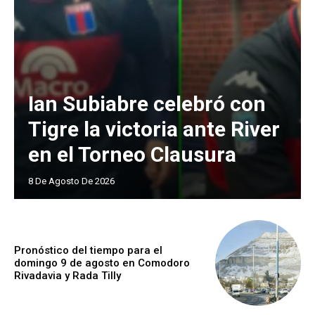
Ian Subiabre celebró con
Tigre la victoria ante River
en el Torneo Clausura
8 De Agosto De 2026
Pronóstico del tiempo para el
domingo 9 de agosto en Comodoro
Rivadavia y Rada Tilly