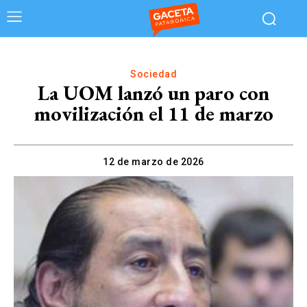
Sociedad
La UOM lanzó un paro con
movilización el 11 de marzo
12 de marzo de 2026