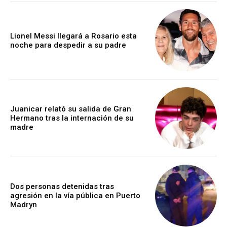
Lionel Messi llegará a Rosario esta
noche para despedir a su padre
Juanicar relató su salida de Gran
Hermano tras la internación de su
madre
Dos personas detenidas tras
agresión en la vía pública en Puerto
Madryn