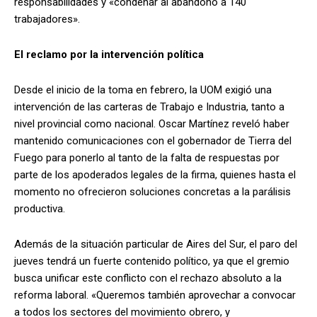
responsabilidades y «condenar al abandono a 140
trabajadores».
El reclamo por la intervención política
Desde el inicio de la toma en febrero, la UOM exigió una
intervención de las carteras de Trabajo e Industria, tanto a
nivel provincial como nacional. Oscar Martínez reveló haber
mantenido comunicaciones con el gobernador de Tierra del
Fuego para ponerlo al tanto de la falta de respuestas por
parte de los apoderados legales de la firma, quienes hasta el
momento no ofrecieron soluciones concretas a la parálisis
productiva.
Además de la situación particular de Aires del Sur, el paro del
jueves tendrá un fuerte contenido político, ya que el gremio
busca unificar este conflicto con el rechazo absoluto a la
reforma laboral. «Queremos también aprovechar a convocar
a todos los sectores del movimiento obrero, y