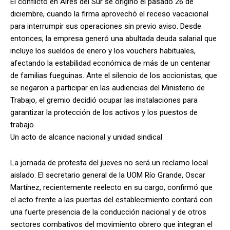
El conflicto en Aires del Sur se originó el pasado 26 de
diciembre, cuando la firma aprovechó el receso vacacional
para interrumpir sus operaciones sin previo aviso. Desde
entonces, la empresa generó una abultada deuda salarial que
incluye los sueldos de enero y los vouchers habituales,
afectando la estabilidad económica de más de un centenar
de familias fueguinas. Ante el silencio de los accionistas, que
se negaron a participar en las audiencias del Ministerio de
Trabajo, el gremio decidió ocupar las instalaciones para
garantizar la protección de los activos y los puestos de
trabajo.
Un acto de alcance nacional y unidad sindical
La jornada de protesta del jueves no será un reclamo local
aislado. El secretario general de la UOM Río Grande, Oscar
Martínez, recientemente reelecto en su cargo, confirmó que
el acto frente a las puertas del establecimiento contará con
una fuerte presencia de la conducción nacional y de otros
sectores combativos del movimiento obrero que integran el