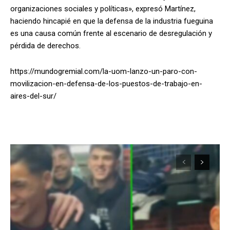
organizaciones sociales y políticas», expresó Martínez,
haciendo hincapié en que la defensa de la industria fueguina
es una causa común frente al escenario de desregulación y
pérdida de derechos.
https://mundogremial.com/la-uom-lanzo-un-paro-con-
movilizacion-en-defensa-de-los-puestos-de-trabajo-en-
aires-del-sur/