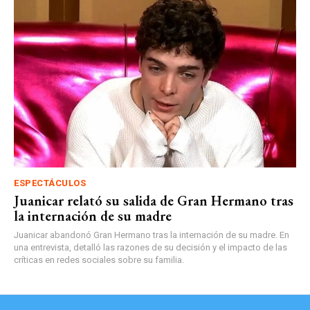
ESPECTÁCULOS
Juanicar relató su salida de Gran Hermano tras
la internación de su madre
Juanicar abandonó Gran Hermano tras la internación de su madre. En
una entrevista, detalló las razones de su decisión y el impacto de las
críticas en redes sociales sobre su familia.