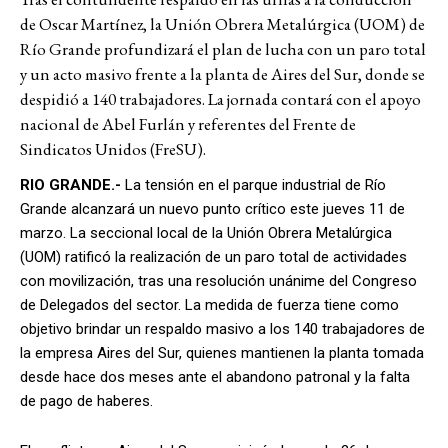
de Oscar Martínez, la Unión Obrera Metalúrgica (UOM) de
Río Grande profundizará el plan de lucha con un paro total
y un acto masivo frente a la planta de Aires del Sur, donde se
despidió a 140 trabajadores. La jornada contará con el apoyo
nacional de Abel Furlán y referentes del Frente de
Sindicatos Unidos (FreSU).
RIO GRANDE.-
La tensión en el parque industrial de Río
Grande alcanzará un nuevo punto crítico este jueves 11 de
marzo. La seccional local de la Unión Obrera Metalúrgica
(UOM) ratificó la realización de un paro total de actividades
con movilización, tras una resolución unánime del Congreso
de Delegados del sector. La medida de fuerza tiene como
objetivo brindar un respaldo masivo a los 140 trabajadores de
la empresa Aires del Sur, quienes mantienen la planta tomada
desde hace dos meses ante el abandono patronal y la falta
de pago de haberes.