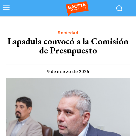
Sociedad
Lapadula convocó a la Comisión
de Presupuesto
9 de marzo de 2026