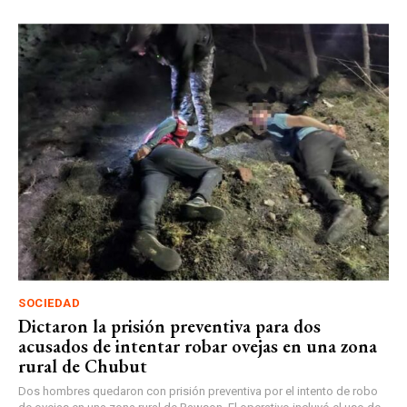
SOCIEDAD
Dictaron la prisión preventiva para dos
acusados de intentar robar ovejas en una zona
rural de Chubut
Dos hombres quedaron con prisión preventiva por el intento de robo