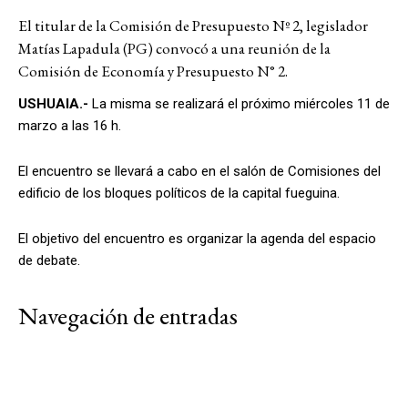
El titular de la Comisión de Presupuesto Nº 2, legislador
Matías Lapadula (PG) convocó a una reunión de la
Comisión de Economía y Presupuesto N° 2.
USHUAIA.-
La misma se realizará el próximo miércoles 11 de
marzo a las 16 h.
El encuentro se llevará a cabo en el salón de Comisiones del
edificio de los bloques políticos de la capital fueguina.
El objetivo del encuentro es organizar la agenda del espacio
de debate.
Navegación de entradas