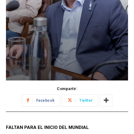
Compartir:
Facebook
Twitter
FALTAN PARA EL INICIO DEL MUNDIAL