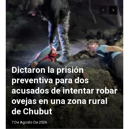
Dictaron la prisión
preventiva para dos
acusados de intentar robar
ovejas en una zona rural
de Chubut
7 De Agosto De 2026