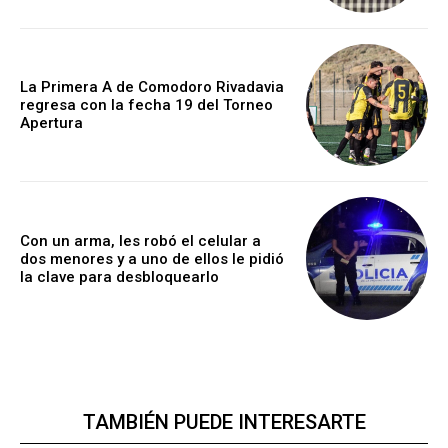
La Primera A de Comodoro Rivadavia
regresa con la fecha 19 del Torneo
Apertura
Con un arma, les robó el celular a
dos menores y a uno de ellos le pidió
la clave para desbloquearlo
TAMBIÉN PUEDE INTERESARTE