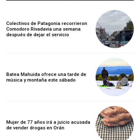
Colectivos de Patagonia recorrieron
Comodoro Rivadavia una semana
después de dejar el servicio
Batea Mahuida ofrece una tarde de
música y montaña este sábado
Mujer de 77 años irá a juicio acusada
de vender drogas en Orán