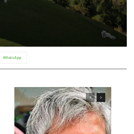
WhatsApp