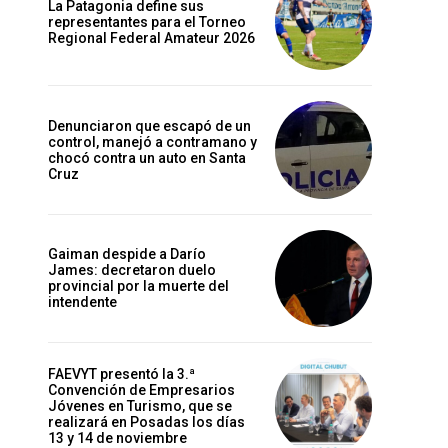
La Patagonia define sus
representantes para el Torneo
Regional Federal Amateur 2026
Denunciaron que escapó de un
control, manejó a contramano y
chocó contra un auto en Santa
Cruz
Gaiman despide a Darío
James: decretaron duelo
provincial por la muerte del
intendente
FAEVYT presentó la 3.ª
Convención de Empresarios
Jóvenes en Turismo, que se
realizará en Posadas los días
13 y 14 de noviembre