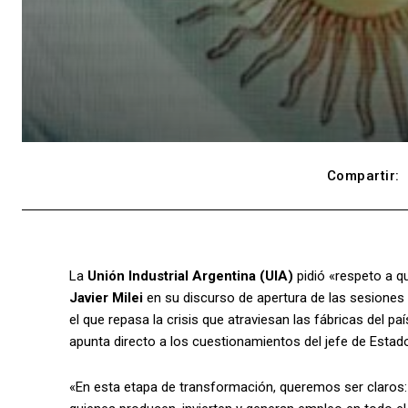
Compartir:
La
Unión Industrial Argentina (UIA)
pidió «respeto a q
Javier Milei
en su discurso de apertura de las sesiones
el que repasa la crisis que atraviesan las fábricas del 
apunta directo a los cuestionamientos del jefe de Estad
«En esta etapa de transformación, queremos ser claros: 