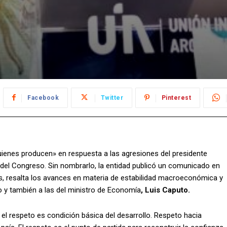
Facebook
Twitter
Pinterest
uienes producen» en respuesta a las agresiones del presidente
 del Congreso. Sin nombrarlo, la entidad publicó un comunicado en
país, resalta los avances en materia de estabilidad macroeconómica y
o y también a las del ministro de Economía
, Luis Caputo.
el respeto es condición básica del desarrollo. Respeto hacia