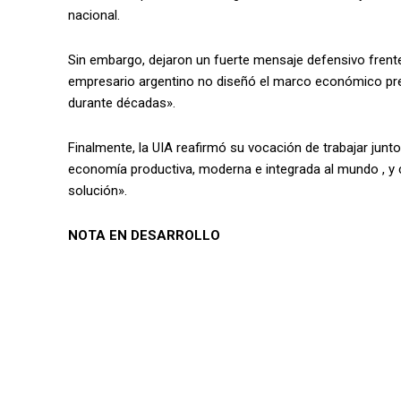
nacional.
Sin embargo, dejaron un fuerte mensaje defensivo frente
empresario argentino no diseñó el marco económico prev
durante décadas».
Finalmente, la UIA reafirmó su vocación de trabajar junto
economía productiva, moderna e integrada al mundo , y co
solución».
NOTA EN DESARROLLO