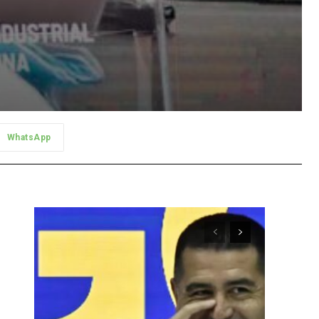
WhatsApp