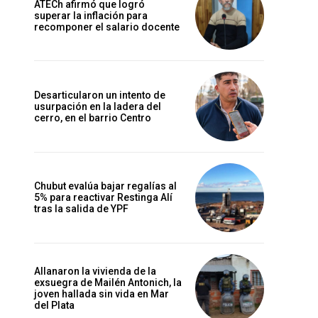
ATECh afirmó que logró
superar la inflación para
recomponer el salario docente
Desarticularon un intento de
usurpación en la ladera del
cerro, en el barrio Centro
Chubut evalúa bajar regalías al
5% para reactivar Restinga Alí
tras la salida de YPF
Allanaron la vivienda de la
exsuegra de Mailén Antonich, la
joven hallada sin vida en Mar
del Plata