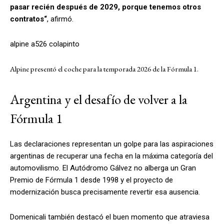
pasar recién después de 2029, porque tenemos otros
contratos“
, afirmó.
alpine a526 colapinto
Alpine presentó el coche para la temporada 2026 de la Fórmula 1.
Argentina y el desafío de volver a la
Fórmula 1
Las declaraciones representan un golpe para las aspiraciones
argentinas de recuperar una fecha en la máxima categoría del
automovilismo. El Autódromo Gálvez no alberga un Gran
Premio de Fórmula 1 desde 1998 y el proyecto de
modernización busca precisamente revertir esa ausencia.
Domenicali también destacó el buen momento que atraviesa