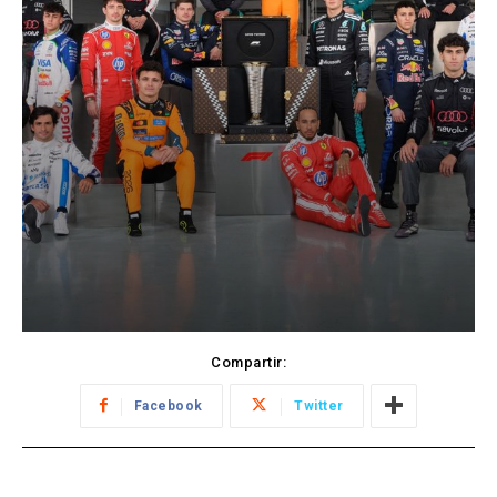
Compartir:
Facebook
Twitter