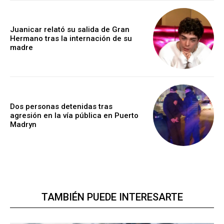
Juanicar relató su salida de Gran
Hermano tras la internación de su
madre
Dos personas detenidas tras
agresión en la vía pública en Puerto
Madryn
TAMBIÉN PUEDE INTERESARTE