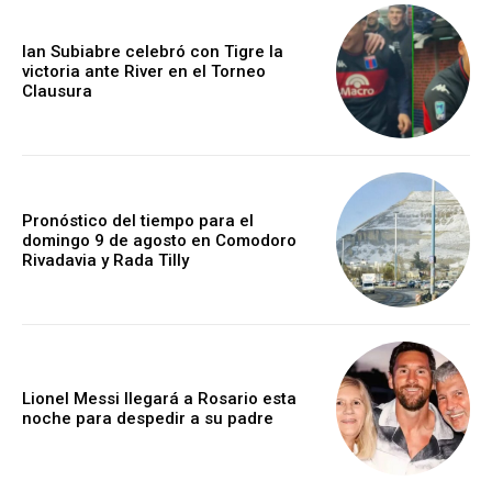
Ian Subiabre celebró con Tigre la
victoria ante River en el Torneo
Clausura
Pronóstico del tiempo para el
domingo 9 de agosto en Comodoro
Rivadavia y Rada Tilly
Lionel Messi llegará a Rosario esta
noche para despedir a su padre