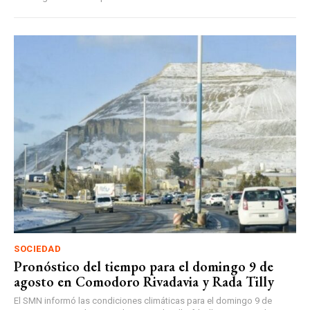
SOCIEDAD
Pronóstico del tiempo para el domingo 9 de
agosto en Comodoro Rivadavia y Rada Tilly
El SMN informó las condiciones climáticas para el domingo 9 de