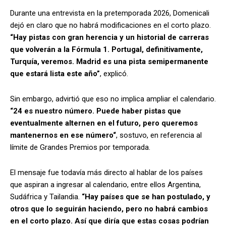
Durante una entrevista en la pretemporada 2026, Domenicali
dejó en claro que no habrá modificaciones en el corto plazo.
“Hay pistas con gran herencia y un historial de carreras
que volverán a la Fórmula 1. Portugal, definitivamente,
Turquía, veremos. Madrid es una pista semipermanente
que estará lista este año”
, explicó.
Sin embargo, advirtió que eso no implica ampliar el calendario.
“24 es nuestro número. Puede haber pistas que
eventualmente alternen en el futuro, pero queremos
mantenernos en ese número“
, sostuvo, en referencia al
límite de Grandes Premios por temporada.
El mensaje fue todavía más directo al hablar de los países
que aspiran a ingresar al calendario, entre ellos Argentina,
Sudáfrica y Tailandia.
“Hay países que se han postulado, y
otros que lo seguirán haciendo, pero no habrá cambios
en el corto plazo. Así que diría que estas cosas podrían