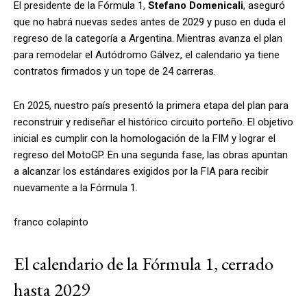
El presidente de la Fórmula 1,
Stefano Domenicali
, aseguró
que no habrá nuevas sedes antes de 2029 y puso en duda el
regreso de la categoría a Argentina. Mientras avanza el plan
para remodelar el Autódromo Gálvez, el calendario ya tiene
contratos firmados y un tope de 24 carreras.
En 2025, nuestro país presentó la primera etapa del plan para
reconstruir y rediseñar el histórico circuito porteño. El objetivo
inicial es cumplir con la homologación de la FIM y lograr el
regreso del MotoGP. En una segunda fase, las obras apuntan
a alcanzar los estándares exigidos por la FIA para recibir
nuevamente a la Fórmula 1.
franco colapinto
El calendario de la Fórmula 1, cerrado
hasta 2029