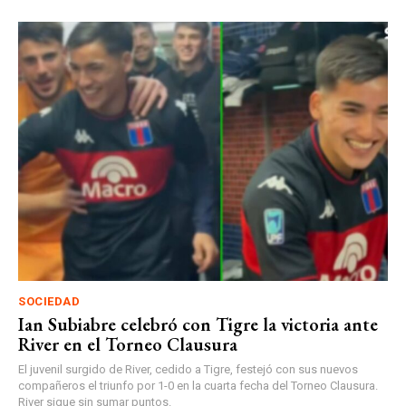
SOCIEDAD
Ian Subiabre celebró con Tigre la victoria ante
River en el Torneo Clausura
El juvenil surgido de River, cedido a Tigre, festejó con sus nuevos
compañeros el triunfo por 1-0 en la cuarta fecha del Torneo Clausura.
River sigue sin sumar puntos.