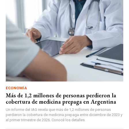
ECONOMÍA
Más de 1,2 millones de personas perdieron la
cobertura de medicina prepaga en Argentina
Un informe del IAG revela que más de 1,2 millones de personas
perdieron la cobertura de medicina prepaga entre diciembre de 2023 y
el primer trimestre de 2026. Conocé los detalles.