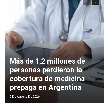
Más de 1,2 millones de
personas perdieron la
cobertura de medicina
prepaga en Argentina
9 De Agosto De 2026