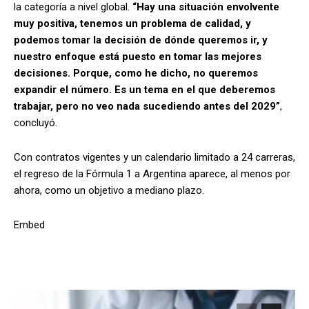
la categoría a nivel global.
“Hay una situación envolvente
muy positiva, tenemos un problema de calidad, y
podemos tomar la decisión de dónde queremos ir, y
nuestro enfoque está puesto en tomar las mejores
decisiones. Porque, como he dicho, no queremos
expandir el número. Es un tema en el que deberemos
trabajar, pero no veo nada sucediendo antes del 2029”
,
concluyó.
Con contratos vigentes y un calendario limitado a 24 carreras,
el regreso de la Fórmula 1 a Argentina aparece, al menos por
ahora, como un objetivo a mediano plazo.
Embed