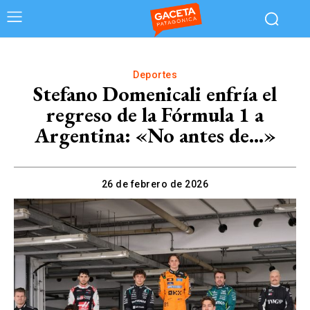
Deportes
Stefano Domenicali enfría el
regreso de la Fórmula 1 a
Argentina: «No antes de…»
26 de febrero de 2026