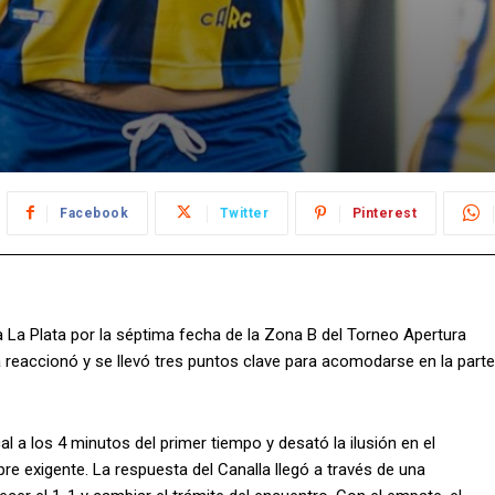
Facebook
Twitter
Pinterest
La Plata por la séptima fecha de la Zona B del Torneo Apertura
a reaccionó y se llevó tres puntos clave para acomodarse en la parte
al a los 4 minutos del primer tiempo y desató la ilusión en el
re exigente. La respuesta del Canalla llegó a través de una