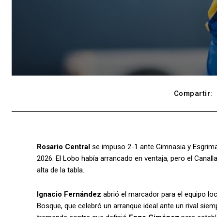
Compartir:
Rosario Central
se impuso 2-1 ante Gimnasia y Esgrima 
2026. El Lobo había arrancado en ventaja, pero el Canall
alta de la tabla.
Ignacio Fernández
abrió el marcador para el equipo loc
Bosque, que celebró un arranque ideal ante un rival siemp