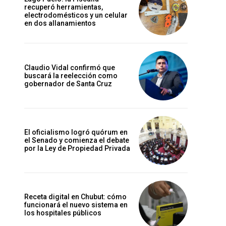
recuperó herramientas,
electrodomésticos y un celular
en dos allanamientos
Claudio Vidal confirmó que
buscará la reelección como
gobernador de Santa Cruz
El oficialismo logró quórum en
el Senado y comienza el debate
por la Ley de Propiedad Privada
Receta digital en Chubut: cómo
funcionará el nuevo sistema en
los hospitales públicos