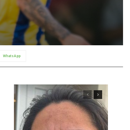
WhatsApp