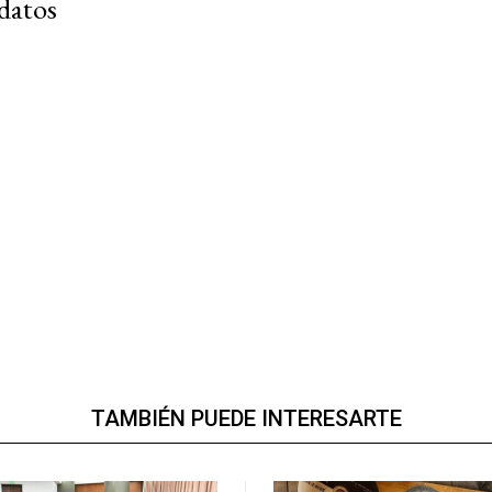
 datos
TAMBIÉN PUEDE INTERESARTE