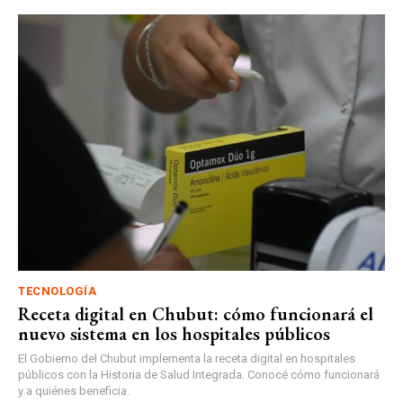
TECNOLOGÍA
Receta digital en Chubut: cómo funcionará el
nuevo sistema en los hospitales públicos
El Gobierno del Chubut implementa la receta digital en hospitales
públicos con la Historia de Salud Integrada. Conocé cómo funcionará
y a quiénes beneficia.