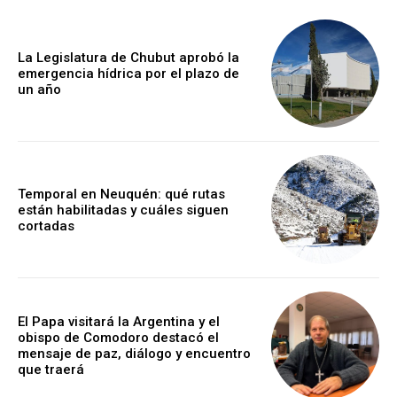
La Legislatura de Chubut aprobó la
emergencia hídrica por el plazo de
un año
Temporal en Neuquén: qué rutas
están habilitadas y cuáles siguen
cortadas
El Papa visitará la Argentina y el
obispo de Comodoro destacó el
mensaje de paz, diálogo y encuentro
que traerá