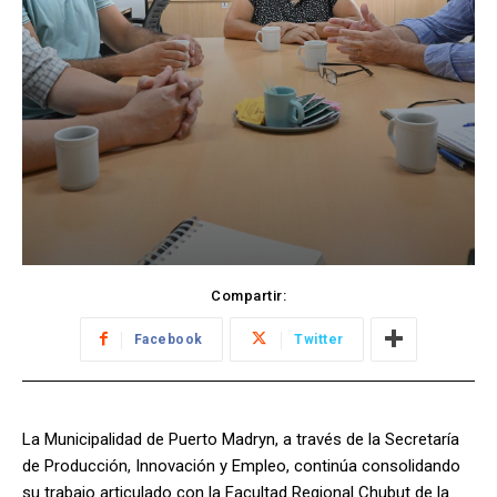
Compartir:
Facebook
Twitter
La Municipalidad de Puerto Madryn, a través de la Secretaría
de Producción, Innovación y Empleo, continúa consolidando
su trabajo articulado con la Facultad Regional Chubut de la