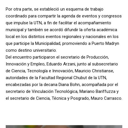
Por otra parte, se estableció un esquema de trabajo
coordinado para compartir la agenda de eventos y congresos
que impulse la UTN, a fin de facilitar el acompañamiento
municipal y también se acordó difundir la oferta académica
local en los distintos eventos regionales y nacionales en los
que participe la Municipalidad, promoviendo a Puerto Madryn
como destino universitario.
Del encuentro participaron el secretario de Producción,
Innovación y Empleo, Eduardo Arzani, junto al subsecretario
de Ciencia, Tecnología e Innovación, Mauricio Christianse,
autoridades de la Facultad Regional Chubut de la UTN,
encabezadas por la decana Diana Bohn, acompañada por el
secretario de Vinculación Tecnológica, Mariano Bariffuzza y
el secretario de Ciencia, Técnica y Posgrado, Mauro Carrasco.