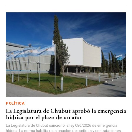
POLÍTICA
La Legislatura de Chubut aprobó la emergencia
hídrica por el plazo de un año
La Legislatura de Chubut sancionó la ley 086/2026 de emergencia
hídrica. La norma habilita reasignación de partidas y contrataciones