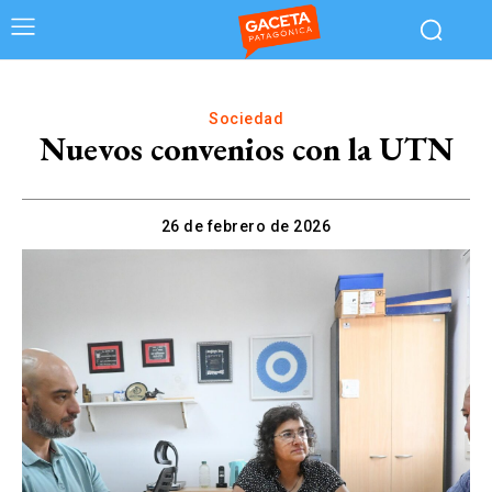
Sociedad
Nuevos convenios con la UTN
26 de febrero de 2026