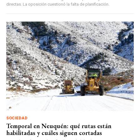
directas. La oposición cuestionó la falta de planificación.
SOCIEDAD
Temporal en Neuquén: qué rutas están
habilitadas y cuáles siguen cortadas