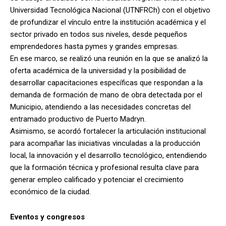
Universidad Tecnológica Nacional (UTNFRCh) con el objetivo
de profundizar el vínculo entre la institución académica y el
sector privado en todos sus niveles, desde pequeños
emprendedores hasta pymes y grandes empresas.
En ese marco, se realizó una reunión en la que se analizó la
oferta académica de la universidad y la posibilidad de
desarrollar capacitaciones específicas que respondan a la
demanda de formación de mano de obra detectada por el
Municipio, atendiendo a las necesidades concretas del
entramado productivo de Puerto Madryn.
Asimismo, se acordó fortalecer la articulación institucional
para acompañar las iniciativas vinculadas a la producción
local, la innovación y el desarrollo tecnológico, entendiendo
que la formación técnica y profesional resulta clave para
generar empleo calificado y potenciar el crecimiento
económico de la ciudad.
Eventos y congresos