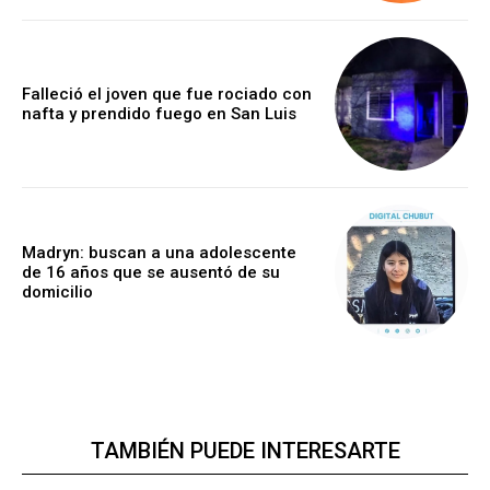
Falleció el joven que fue rociado con
nafta y prendido fuego en San Luis
Madryn: buscan a una adolescente
de 16 años que se ausentó de su
domicilio
TAMBIÉN PUEDE INTERESARTE