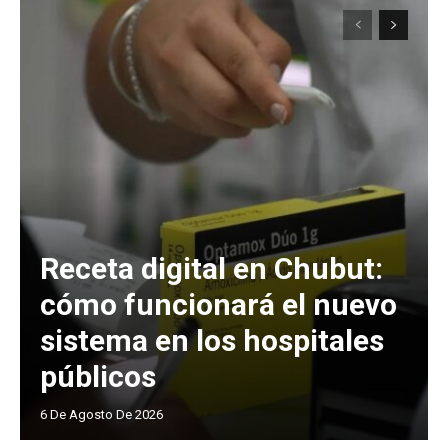
Receta digital en Chubut:
cómo funcionará el nuevo
sistema en los hospitales
públicos
6 De Agosto De 2026