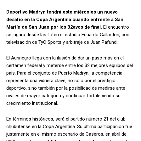
Deportivo Madryn tendrá este miércoles un nuevo
desafío en la
Copa Argentina
cuando enfrente a
San
Martín de San Juan
por los 32avos de final.
El encuentro
se jugará desde las 17 en el estadio
Eduardo Gallardón
, con
televisación de
TyC Sports
y arbitraje de
Juan Pafundi
.
El Aurinegro llega con la ilusión de dar un paso más en el
certamen federal y meterse entre los 32 mejores equipos del
país. Para el conjunto de Puerto Madryn, la competencia
representa una vidriera clave, no solo por el prestigio
deportivo, sino también por la posibilidad de medirse ante
rivales de mayor categoría y continuar fortaleciendo su
crecimiento institucional.
En términos históricos, será el partido número 21 del club
chubutense en la Copa Argentina. Su última participación fue
justamente en el mismo escenario de Caseros, en abril de