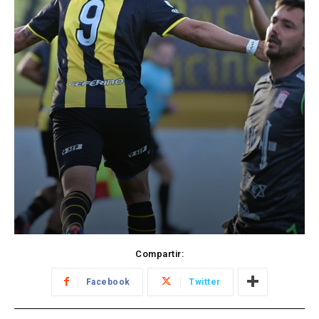
Compartir:
Facebook
Twitter