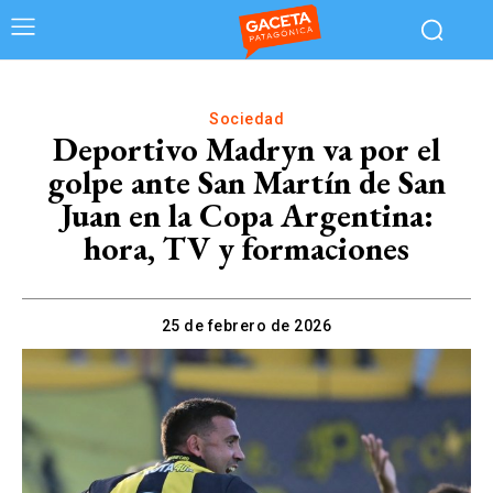
Sociedad
Deportivo Madryn va por el
golpe ante San Martín de San
Juan en la Copa Argentina:
hora, TV y formaciones
25 de febrero de 2026