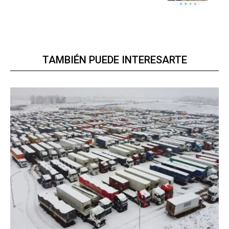
TAMBIÉN PUEDE INTERESARTE