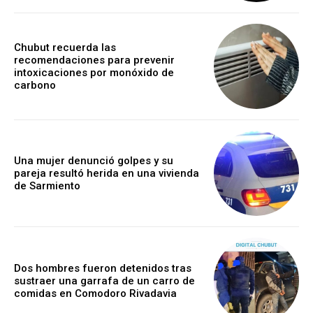
Chubut recuerda las
recomendaciones para prevenir
intoxicaciones por monóxido de
carbono
Una mujer denunció golpes y su
pareja resultó herida en una vivienda
de Sarmiento
Dos hombres fueron detenidos tras
sustraer una garrafa de un carro de
comidas en Comodoro Rivadavia