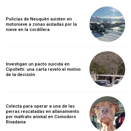
Policías de Neuquén asisten en
motonieve a zonas aisladas por la
nieve en la cordillera
Investigan un pacto suicida en
Cipolletti: una carta reveló el motivo
de la decisión
Colecta para operar a una de las
perras rescatadas en allanamiento
por maltrato animal en Comodoro
Rivadavia