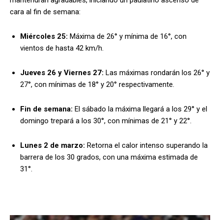
cara al fin de semana:
Miércoles 25:
Máxima de 26° y mínima de 16°, con
vientos de hasta 42 km/h.
Jueves 26 y Viernes 27:
Las máximas rondarán los 26° y
27°, con mínimas de 18° y 20° respectivamente.
Fin de semana:
El sábado la máxima llegará a los 29° y el
domingo trepará a los 30°, con mínimas de 21° y 22°.
Lunes 2 de marzo:
Retorna el calor intenso superando la
barrera de los 30 grados, con una máxima estimada de
31°.