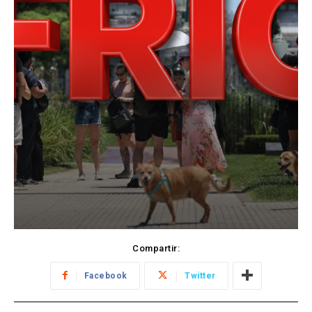
Compartir:
Facebook
Twitter