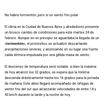
No habrá tormentón, pero sí un viento frío polar
El clima en la Ciudad de Buenos Aires y alrededores presenta
un brusco cambio de condiciones para este martes 24 de
febrero. Aunque en un principio se aguardaba la llegada de un
«
tormentón
«, el pronóstico se actualizó descartando
precipitaciones severas, y anunciando en su lugar una fuerte
caída térmica impulsada por una gélida masa de viento.
El descenso de temperatura será notable: si bien la máxima
de hoy alcanzó los 32 grados, se espera que la mínima
descienda drásticamente hasta los 16 grados para la jornada
de mañana. Este alivio llegará acompañado de ráfagas de
viento frío del sur que alcanzarán velocidades de entre 14 y
43 km/h durante la tarde y la noche de hoy.