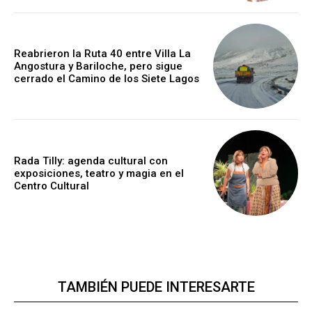
Reabrieron la Ruta 40 entre Villa La
Angostura y Bariloche, pero sigue
cerrado el Camino de los Siete Lagos
Rada Tilly: agenda cultural con
exposiciones, teatro y magia en el
Centro Cultural
TAMBIÉN PUEDE INTERESARTE