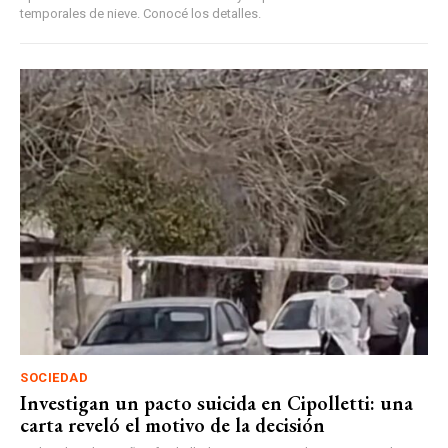
temporales de nieve. Conocé los detalles.
SOCIEDAD
Investigan un pacto suicida en Cipolletti: una
carta reveló el motivo de la decisión