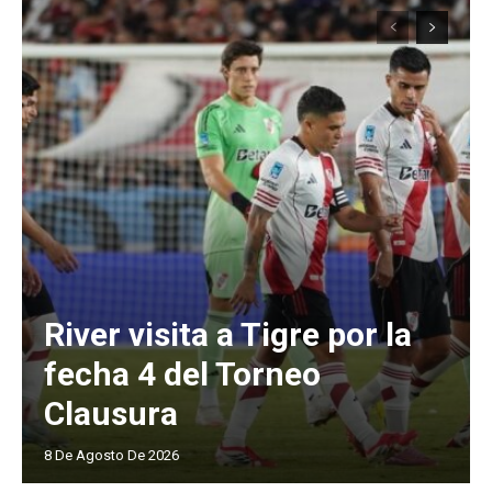
River visita a Tigre por la
fecha 4 del Torneo
Clausura
8 De Agosto De 2026