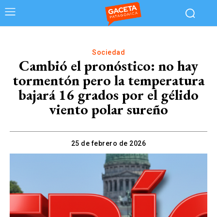
Sociedad
Cambió el pronóstico: no hay
tormentón pero la temperatura
bajará 16 grados por el gélido
viento polar sureño
25 de febrero de 2026