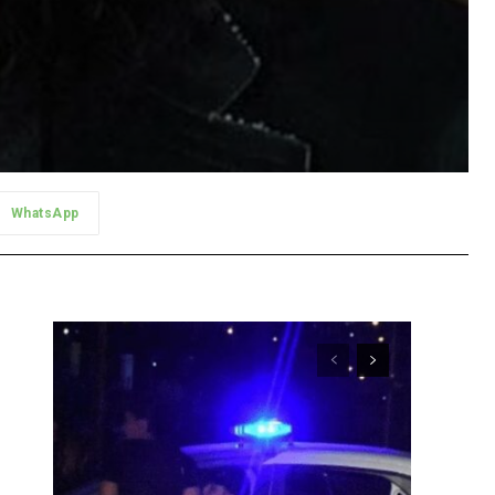
WhatsApp