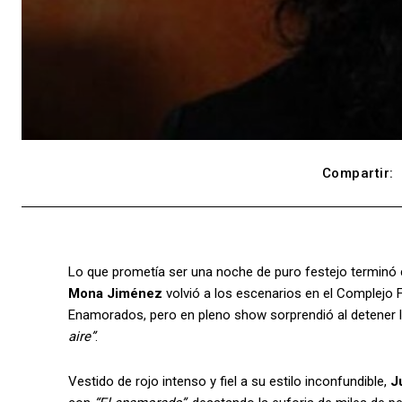
Compartir:
Lo que prometía ser una noche de puro festejo terminó
Mona Jiménez
volvió a los escenarios en el Complejo 
Enamorados, pero en pleno show sorprendió al detener l
aire”
.
Vestido de rojo intenso y fiel a su estilo inconfundible,
J