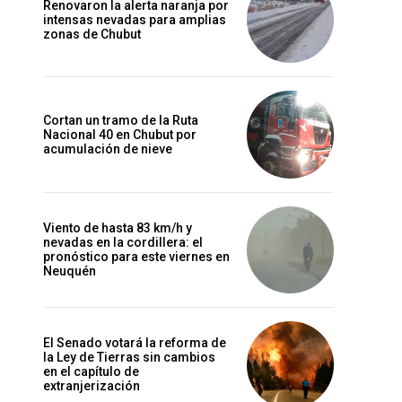
Renovaron la alerta naranja por
intensas nevadas para amplias
zonas de Chubut
Cortan un tramo de la Ruta
Nacional 40 en Chubut por
acumulación de nieve
Viento de hasta 83 km/h y
nevadas en la cordillera: el
pronóstico para este viernes en
Neuquén
El Senado votará la reforma de
la Ley de Tierras sin cambios
en el capítulo de
extranjerización