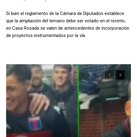
Si bien el reglamento de la Cámara de Diputados establece
que la ampliación del temario debe ser votado en el recinto,
en Casa Rosada se valen de antencedentes de incorporación
de proyectos instrumentados por la vía.