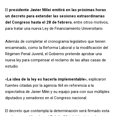
El
presidente Javier Milei emitirá en las próximas horas
un decreto para extender las sesiones extraordinarias
del Congreso hasta el 28 de febrero
, entre otros motivos,
para tratar una nueva Ley de Financiamiento Universitario.
Además de completar el cronograma legislativo que tienen
encaminado, como la Reforma Laboral o la modificación del
Régimen Penal Juvenil, el Gobierno pretende aprobar una
nueva ley para compensar el reclamo de las altas casas de
estudio.
«
La idea de la ley es hacerla implementable
«, explicaron
fuentes citadas por la agencia
NA
en referencia a la
expectativa de Javier Milei y su equipo para con sus múltiples
diputados y senadores en el Congreso nacional.
El decreto que contempla la determinación será firmado esta