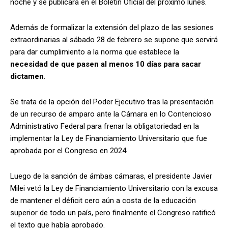
noche y se publicará en el Boletín Oficial del próximo lunes.
Además de formalizar la extensión del plazo de las sesiones
extraordinarias al sábado 28 de febrero se supone que servirá
para dar cumplimiento a la norma que establece la
necesidad de que pasen al menos 10 días para sacar
dictamen
.
Se trata de la opción del Poder Ejecutivo tras la presentación
de un recurso de amparo ante la Cámara en lo Contencioso
Administrativo Federal para frenar la obligatoriedad en la
implementar la Ley de Financiamiento Universitario que fue
aprobada por el Congreso en 2024.
Luego de la sanción de ámbas cámaras, el presidente Javier
Milei vetó la Ley de Financiamiento Universitario con la excusa
de mantener el déficit cero aún a costa de la educación
superior de todo un país, pero finalmente el Congreso ratificó
el texto que había aprobado.