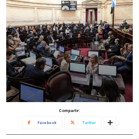
Compartir:
Facebook
Twitter