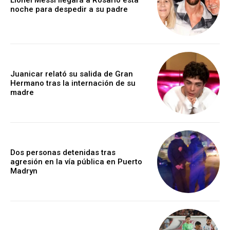
noche para despedir a su padre
Juanicar relató su salida de Gran
Hermano tras la internación de su
madre
Dos personas detenidas tras
agresión en la vía pública en Puerto
Madryn