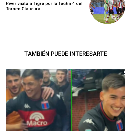
River visita a Tigre por la fecha 4 del
Torneo Clausura
TAMBIÉN PUEDE INTERESARTE