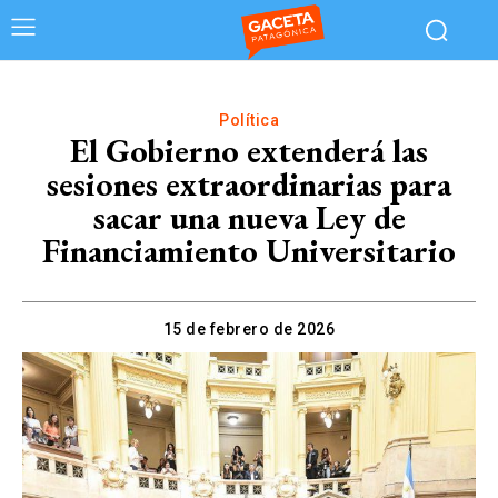
Política
El Gobierno extenderá las
sesiones extraordinarias para
sacar una nueva Ley de
Financiamiento Universitario
15 de febrero de 2026