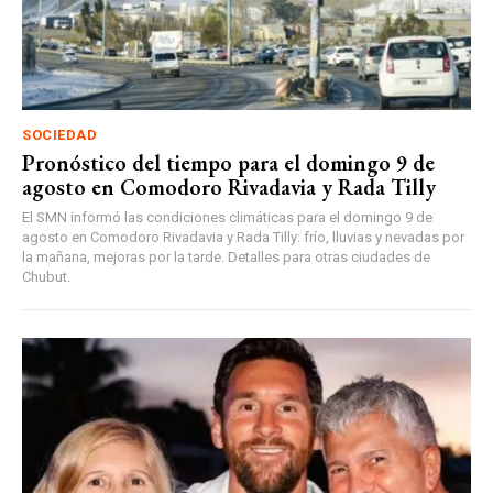
SOCIEDAD
Pronóstico del tiempo para el domingo 9 de
agosto en Comodoro Rivadavia y Rada Tilly
El SMN informó las condiciones climáticas para el domingo 9 de
agosto en Comodoro Rivadavia y Rada Tilly: frío, lluvias y nevadas por
la mañana, mejoras por la tarde. Detalles para otras ciudades de
Chubut.