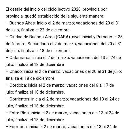
El detalle del inicio del ciclo lectivo 2026, provincia por
provincia, quedó establecido de la siguiente manera:
– Buenos Aires: Inicio el 2 de marzo; vacaciones del 20 al 31
de julio; finaliza el 22 de diciembre.
– Ciudad de Buenos Aires (CABA): nivel Inicial y Primario el 25
de febrero; Secundario el 2 de marzo; vacaciones del 20 al 31
de julio; finaliza el 18 de diciembre.
– Catamarca: inicia el 2 de marzo; vacaciones del 13 al 24 de
julio; finaliza el 18 de diciembre.
– Chaco: inicia el 2 de marzo; vacaciones del 20 al 31 de julio;
finaliza el 18 de diciembre.
– Córdoba: inicia el 2 de marzo; vacaciones del 6 al 17 de
julio; finaliza el 18 de diciembre.
– Corrientes: inicia el 2 de marzo; vacaciones del 13 al 24 de
julio; finaliza el 18 de diciembre.
– Entre Ríos: inicia el 2 de marzo; vacaciones del 13 al 24 de
julio; finaliza el 18 de diciembre.
– Formosa: inicia el 2 de marzo; vacaciones del 13 al 24 de