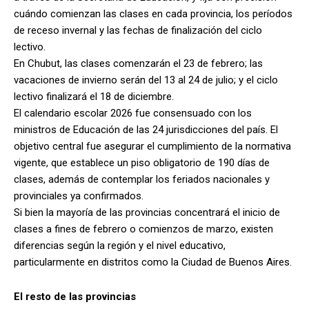
cuándo comienzan las clases en cada provincia, los períodos
de receso invernal y las fechas de finalización del ciclo
lectivo.
En Chubut, las clases comenzarán el 23 de febrero; las
vacaciones de invierno serán del 13 al 24 de julio; y el ciclo
lectivo finalizará el 18 de diciembre.
El calendario escolar 2026 fue consensuado con los
ministros de Educación de las 24 jurisdicciones del país. El
objetivo central fue asegurar el cumplimiento de la normativa
vigente, que establece un piso obligatorio de 190 días de
clases, además de contemplar los feriados nacionales y
provinciales ya confirmados.
Si bien la mayoría de las provincias concentrará el inicio de
clases a fines de febrero o comienzos de marzo, existen
diferencias según la región y el nivel educativo,
particularmente en distritos como la Ciudad de Buenos Aires.
El resto de las provincias