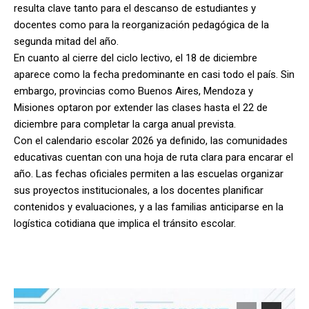
resulta clave tanto para el descanso de estudiantes y
docentes como para la reorganización pedagógica de la
segunda mitad del año.
En cuanto al cierre del ciclo lectivo, el 18 de diciembre
aparece como la fecha predominante en casi todo el país. Sin
embargo, provincias como Buenos Aires, Mendoza y
Misiones optaron por extender las clases hasta el 22 de
diciembre para completar la carga anual prevista.
Con el calendario escolar 2026 ya definido, las comunidades
educativas cuentan con una hoja de ruta clara para encarar el
año. Las fechas oficiales permiten a las escuelas organizar
sus proyectos institucionales, a los docentes planificar
contenidos y evaluaciones, y a las familias anticiparse en la
logística cotidiana que implica el tránsito escolar.