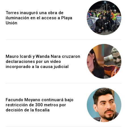
Torres inauguró una obra de
iluminación en el acceso a Playa
Unión
Mauro Icardi y Wanda Nara cruzaron
declaraciones por un video
incorporado a la causa judicial
Facundo Moyano continuará bajo
restricción de 300 metros por
decisión de la fiscalía