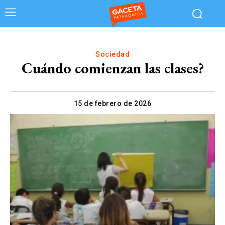
Sociedad
Cuándo comienzan las clases?
15 de febrero de 2026