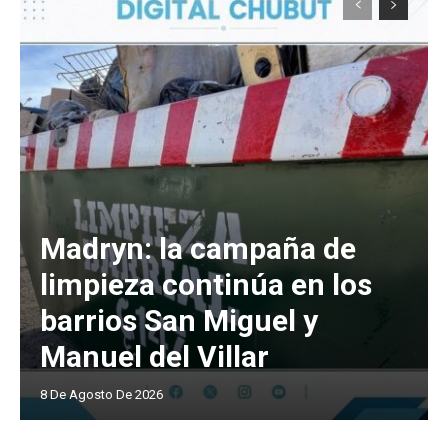
Madryn: la campaña de
limpieza continúa en los
barrios San Miguel y
Manuel del Villar
8 De Agosto De 2026