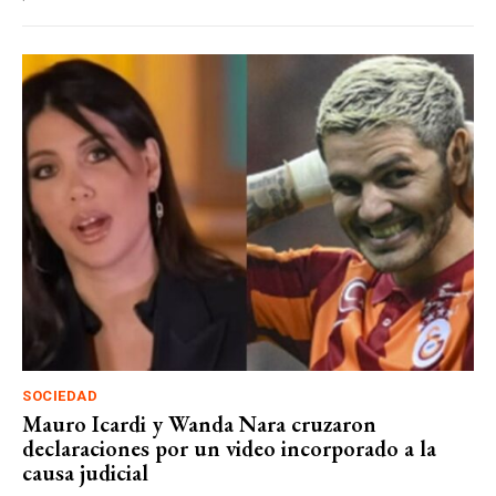
SOCIEDAD
Mauro Icardi y Wanda Nara cruzaron
declaraciones por un video incorporado a la
causa judicial