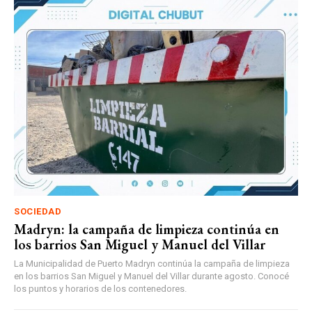
SOCIEDAD
Madryn: la campaña de limpieza continúa en
los barrios San Miguel y Manuel del Villar
La Municipalidad de Puerto Madryn continúa la campaña de limpieza
en los barrios San Miguel y Manuel del Villar durante agosto. Conocé
los puntos y horarios de los contenedores.