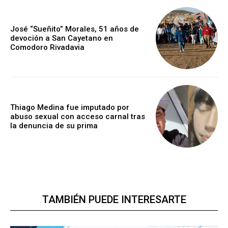
José “Sueñito” Morales, 51 años de
devoción a San Cayetano en
Comodoro Rivadavia
Thiago Medina fue imputado por
abuso sexual con acceso carnal tras
la denuncia de su prima
TAMBIÉN PUEDE INTERESARTE