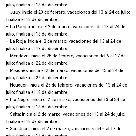
julio; finaliza el 18 de diciembre.
– Jujuy: inicia el 23 de febrero; vacaciones del 13 al 24 de julio;
finaliza el 18 de diciembre.
– La Pampa: inicia el 2 de marzo; vacaciones del 13 al 24 de
julio; finaliza el 18 de diciembre.
– La Rioja: inicia el 2 de marzo; vacaciones del 13 al 24 de
julio; finaliza el 18 de diciembre.
– Mendoza: inicia el 25 de febrero; vacaciones del 6 al 17 de
julio; finaliza el 22 de diciembre.
– Misiones: inicia el 2 de marzo; vacaciones del 13 al 24 de
julio; finaliza el 22 de diciembre.
– Neuquén: inicia el 25 de febrero; vacaciones del 13 al 24 de
julio; finaliza el 18 de diciembre.
– Río Negro: inicia el 2 de marzo; vacaciones del 13 al 24 de
julio; finaliza el 18 de diciembre.
– Salta: inicia el 2 de marzo; vacaciones del 13 al 24 de julio;
finaliza el 18 de diciembre.
– San Juan: inicia el 2 de marzo; vacaciones del 6 al 17 de
julio; finaliza el 18 de diciembre.