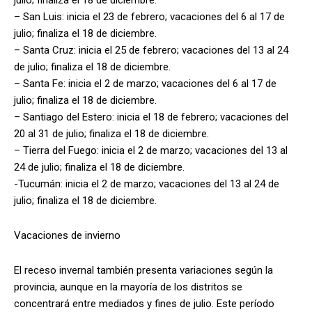
– San Luis: inicia el 23 de febrero; vacaciones del 6 al 17 de
julio; finaliza el 18 de diciembre.
– Santa Cruz: inicia el 25 de febrero; vacaciones del 13 al 24
de julio; finaliza el 18 de diciembre.
– Santa Fe: inicia el 2 de marzo; vacaciones del 6 al 17 de
julio; finaliza el 18 de diciembre.
– Santiago del Estero: inicia el 18 de febrero; vacaciones del
20 al 31 de julio; finaliza el 18 de diciembre.
– Tierra del Fuego: inicia el 2 de marzo; vacaciones del 13 al
24 de julio; finaliza el 18 de diciembre.
-Tucumán: inicia el 2 de marzo; vacaciones del 13 al 24 de
julio; finaliza el 18 de diciembre.
Vacaciones de invierno
El receso invernal también presenta variaciones según la
provincia, aunque en la mayoría de los distritos se
concentrará entre mediados y fines de julio. Este período