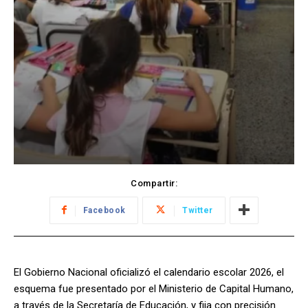
Compartir:
Facebook
Twitter
El Gobierno Nacional oficializó el calendario escolar 2026, el
esquema fue presentado por el Ministerio de Capital Humano,
a través de la Secretaría de Educación, y fija con precisión