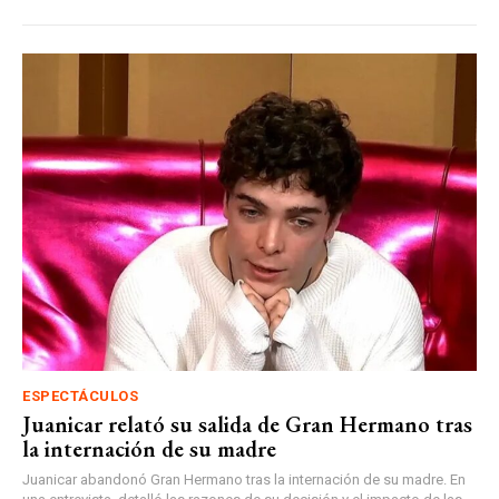
ESPECTÁCULOS
Juanicar relató su salida de Gran Hermano tras
la internación de su madre
Juanicar abandonó Gran Hermano tras la internación de su madre. En