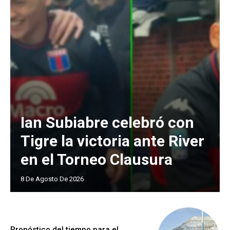
Ian Subiabre celebró con
Tigre la victoria ante River
en el Torneo Clausura
8 De Agosto De 2026
Pronóstico del tiempo para el