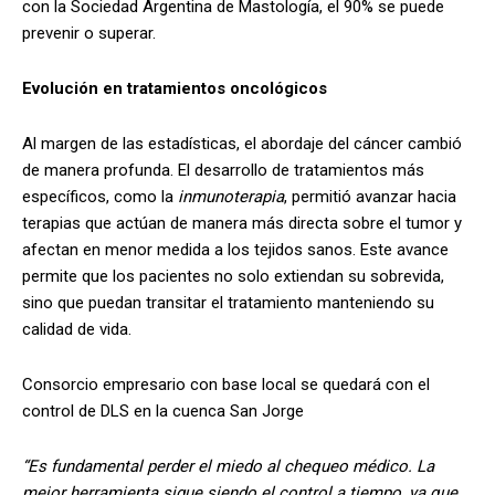
con la Sociedad Argentina de Mastología, el 90% se puede
prevenir o superar.
Evolución en tratamientos oncológicos
Al margen de las estadísticas, el abordaje del cáncer cambió
de manera profunda. El desarrollo de tratamientos más
específicos, como la
inmunoterapia
, permitió avanzar hacia
terapias que actúan de manera más directa sobre el tumor y
afectan en menor medida a los tejidos sanos. Este avance
permite que los pacientes no solo extiendan su sobrevida,
sino que puedan transitar el tratamiento manteniendo su
calidad de vida.
Consorcio empresario con base local se quedará con el
control de DLS en la cuenca San Jorge
“Es fundamental perder el miedo al chequeo médico. La
mejor herramienta sigue siendo el control a tiempo, ya que