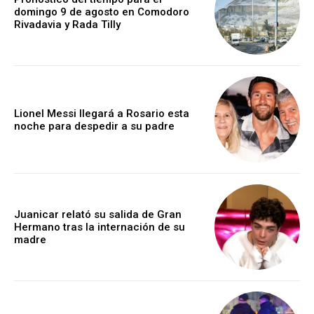
domingo 9 de agosto en Comodoro
Rivadavia y Rada Tilly
Lionel Messi llegará a Rosario esta
noche para despedir a su padre
Juanicar relató su salida de Gran
Hermano tras la internación de su
madre