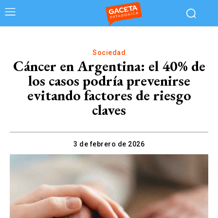
Sociedad
Cáncer en Argentina: el 40% de
los casos podría prevenirse
evitando factores de riesgo
claves
3 de febrero de 2026