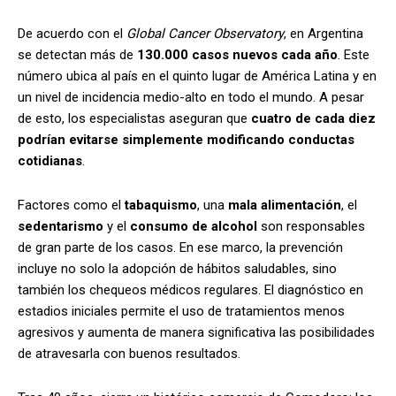
De acuerdo con el
Global Cancer Observatory
, en Argentina
se detectan más de
130.000 casos nuevos cada año
. Este
número ubica al país en el quinto lugar de América Latina y en
un nivel de incidencia medio-alto en todo el mundo. A pesar
de esto, los especialistas aseguran que
cuatro de cada diez
podrían evitarse simplemente modificando conductas
cotidianas
.
Factores como el
tabaquismo
, una
mala alimentación
, el
sedentarismo
y el
consumo de alcohol
son responsables
de gran parte de los casos. En ese marco, la prevención
incluye no solo la adopción de hábitos saludables, sino
también los chequeos médicos regulares. El diagnóstico en
estadios iniciales permite el uso de tratamientos menos
agresivos y aumenta de manera significativa las posibilidades
de atravesarla con buenos resultados.