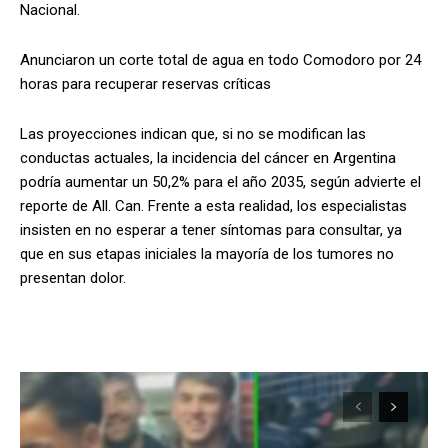
Nacional.
Anunciaron un corte total de agua en todo Comodoro por 24
horas para recuperar reservas críticas
Las proyecciones indican que, si no se modifican las
conductas actuales, la incidencia del cáncer en Argentina
podría aumentar un 50,2% para el año 2035, según advierte el
reporte de All. Can. Frente a esta realidad, los especialistas
insisten en no esperar a tener síntomas para consultar, ya
que en sus etapas iniciales la mayoría de los tumores no
presentan dolor.