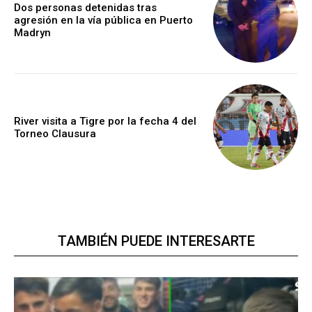
Dos personas detenidas tras
agresión en la vía pública en Puerto
Madryn
River visita a Tigre por la fecha 4 del
Torneo Clausura
TAMBIÉN PUEDE INTERESARTE