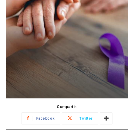
Compartir:
Facebook
Twitter