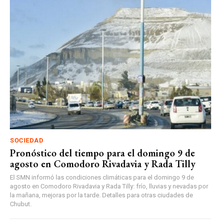
SOCIEDAD
Pronóstico del tiempo para el domingo 9 de
agosto en Comodoro Rivadavia y Rada Tilly
El SMN informó las condiciones climáticas para el domingo 9 de
agosto en Comodoro Rivadavia y Rada Tilly: frío, lluvias y nevadas por
la mañana, mejoras por la tarde. Detalles para otras ciudades de
Chubut.