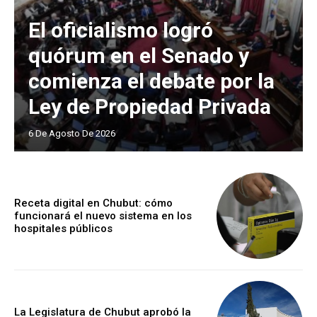
El oficialismo logró
quórum en el Senado y
comienza el debate por la
Ley de Propiedad Privada
6 De Agosto De 2026
Receta digital en Chubut: cómo
funcionará el nuevo sistema en los
hospitales públicos
La Legislatura de Chubut aprobó la