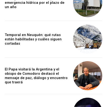
emergencia hídrica por el plazo de
un año
Temporal en Neuquén: qué rutas
están habilitadas y cuáles siguen
cortadas
El Papa visitará la Argentina y el
obispo de Comodoro destacó el
mensaje de paz, diálogo y encuentro
que traerá