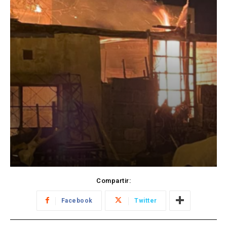
Compartir:
Facebook
Twitter