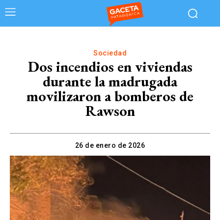
Sociedad
Dos incendios en viviendas
durante la madrugada
movilizaron a bomberos de
Rawson
26 de enero de 2026