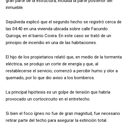
gran parte de la estructura, incluida la parte posterior del
inmueble.
Sepúlveda explicó que el segundo hecho se registró cerca de
las 04:40 en una vivienda ubicada sobre calle Facundo
Quiroga, en el barrio Covira. En este caso se trató de un
principio de incendio en una de las habitaciones.
El hijo de los propietarios relató que, en medio de la tormenta
eléctrica, se produjo un corte de energía y que, al
restablecerse el servicio, comenzó a percibir humo y olor a
quemado, por lo que dio aviso a los bomberos.
La principal hipótesis es un golpe de tensión que habría
provocado un cortocircuito en el entretecho.
Si bien el foco ígneo no fue de gran magnitud, fue necesario
retirar parte del techo para asegurar la extinción total.