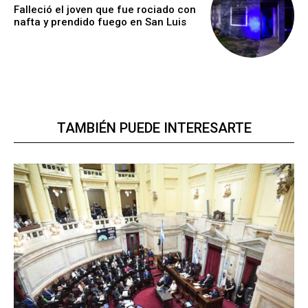
Falleció el joven que fue rociado con
nafta y prendido fuego en San Luis
TAMBIÉN PUEDE INTERESARTE