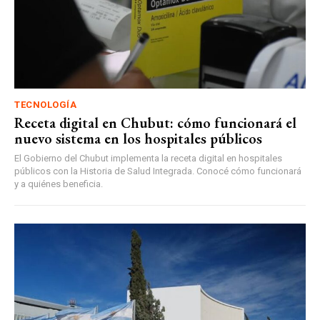
TECNOLOGÍA
Receta digital en Chubut: cómo funcionará el
nuevo sistema en los hospitales públicos
El Gobierno del Chubut implementa la receta digital en hospitales
públicos con la Historia de Salud Integrada. Conocé cómo funcionará
y a quiénes beneficia.