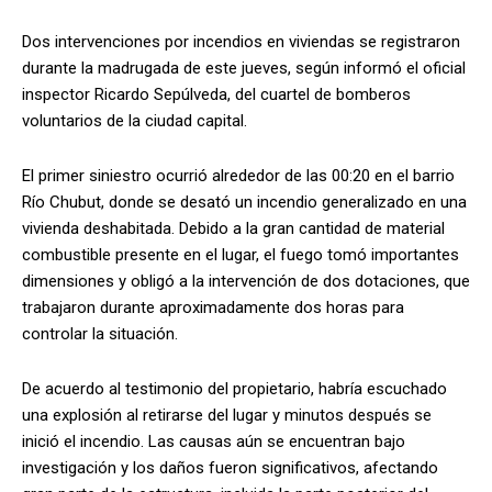
Dos intervenciones por incendios en viviendas se registraron
durante la madrugada de este jueves, según informó el oficial
inspector Ricardo Sepúlveda, del cuartel de bomberos
voluntarios de la ciudad capital.
El primer siniestro ocurrió alrededor de las 00:20 en el barrio
Río Chubut, donde se desató un incendio generalizado en una
vivienda deshabitada. Debido a la gran cantidad de material
combustible presente en el lugar, el fuego tomó importantes
dimensiones y obligó a la intervención de dos dotaciones, que
trabajaron durante aproximadamente dos horas para
controlar la situación.
De acuerdo al testimonio del propietario, habría escuchado
una explosión al retirarse del lugar y minutos después se
inició el incendio. Las causas aún se encuentran bajo
investigación y los daños fueron significativos, afectando