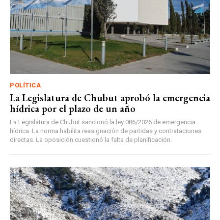
POLÍTICA
La Legislatura de Chubut aprobó la emergencia
hídrica por el plazo de un año
La Legislatura de Chubut sancionó la ley 086/2026 de emergencia
hídrica. La norma habilita reasignación de partidas y contrataciones
directas. La oposición cuestionó la falta de planificación.