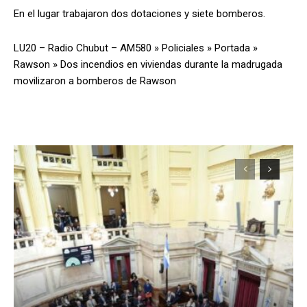
En el lugar trabajaron dos dotaciones y siete bomberos.
LU20 – Radio Chubut – AM580
»
Policiales
»
Portada
»
Rawson
»
Dos incendios en viviendas durante la madrugada
movilizaron a bomberos de Rawson