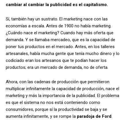
cambiar al cambiar la publicidad es el capitalismo.
Sí, también hay un sustrato. El marketing nace con las
economías a escala. Antes de 1900 no había marketing.
¿Cuándo nace el marketing? Cuando hay más oferta que
demanda. Y se llamaba mercadeo, que es la capacidad de
poner tus productos en el mercado. Antes, en los talleres
artesanales, había mucha gente que tenía mucho dinero y lo
codiciado eran los artesanos que te podían hacer los
productos; era un mercado de demanda, no de oferta.
Ahora, con las cadenas de producción que permitieron
multiplicar infinitamente la capacidad de producción, nace el
marketing y más la importancia de la publicidad. El problema
es que el sistema no nos está conteniendo como
consumidores, porque sí la productividad se baja y se
aumenta infinitamente, y se rompe la
paradoja de Ford
.