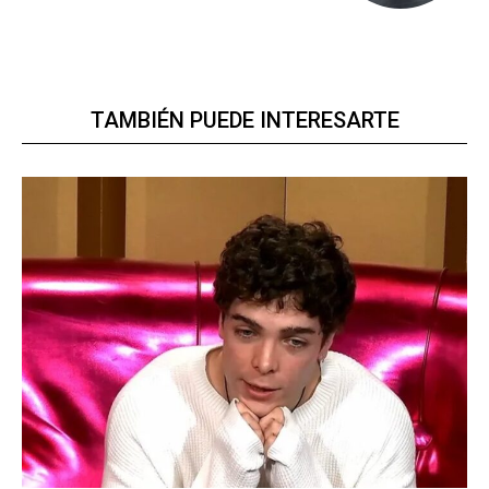
TAMBIÉN PUEDE INTERESARTE