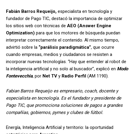
Fabián Barros Requeijo,
especialista en tecnología y
fundador de Pago TIC, destacó la importancia de optimizar
los sitios web con técnicas de
AEO (Answer Engine
Optimization)
para que los motores de búsqueda puedan
interpretar correctamente el contenido. Al mismo tiempo,
advirtió sobre la
“parálisis paradigmática”
, que ocurre
cuando empresas, medios y ciudadanos se resisten a
incorporar nuevas tecnologías. “Hay que entender al robot de
la inteligencia artificial y no solo al buscador”, explicó en
Modo
Fontevecchia
, por
Net TV
y
Radio Perfil
(AM 1190).
Fabian Barros Requeijo es empresario, coach, docente y
especialista en tecnología. Es el fundador y presidente de
Pago TIC, que promociona soluciones de pagos a grandes
compañías, gobiernos, pymes y clubes de fútbol.
Energía, Inteligencia Artificial y territorio: la oportunidad