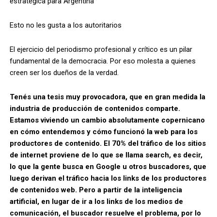
estratégica para Argentina
Esto no les gusta a los autoritarios
El ejercicio del periodismo profesional y crítico es un pilar
fundamental de la democracia. Por eso molesta a quienes
creen ser los dueños de la verdad.
Tenés una tesis muy provocadora, que en gran medida la
industria de producción de contenidos comparte.
Estamos viviendo un cambio absolutamente copernicano
en cómo entendemos y cómo funcionó la web para los
productores de contenido. El 70% del tráfico de los sitios
de internet proviene de lo que se llama search, es decir,
lo que la gente busca en Google u otros buscadores, que
luego derivan el tráfico hacia los links de los productores
de contenidos web. Pero a partir de la inteligencia
artificial, en lugar de ir a los links de los medios de
comunicación, el buscador resuelve el problema, por lo