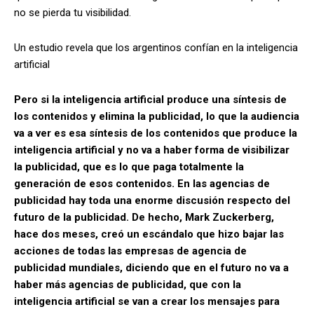
no se pierda tu visibilidad.
Un estudio revela que los argentinos confían en la inteligencia
artificial
Pero si la inteligencia artificial produce una síntesis de
los contenidos y elimina la publicidad, lo que la audiencia
va a ver es esa síntesis de los contenidos que produce la
inteligencia artificial y no va a haber forma de visibilizar
la publicidad, que es lo que paga totalmente la
generación de esos contenidos. En las agencias de
publicidad hay toda una enorme discusión respecto del
futuro de la publicidad. De hecho, Mark Zuckerberg,
hace dos meses, creó un escándalo que hizo bajar las
acciones de todas las empresas de agencia de
publicidad mundiales, diciendo que en el futuro no va a
haber más agencias de publicidad, que con la
inteligencia artificial se van a crear los mensajes para