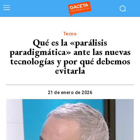
Tecno
Qué es la «parálisis
paradigmática» ante las nuevas
tecnologías y por qué debemos
evitarla
21 de enero de 2026