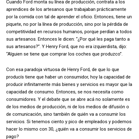
Cuando Ford monta su línea de producción, contrata a los
aprendices de los artesanos que trabajaban prácticamente
por la comida con tal de aprender el oficio. Entonces, tiene un
piquete, no por la línea de producción, sino por la pérdida de
competitividad en recursos humanos, porque perdían a todos
sus artesanos. Entonces le dicen: “¿Por qué les paga tanto a
sus artesanos?”. Y Henry Ford, que no era izquierdista, dijo:
“Alguien se tiene que comprar los coches que produzco”.
Con esa paradoja virtuosa de Henry Ford, de que lo que
producís tiene que haber un consumidor, hoy la capacidad de
producir infinitamente más bienes y servicios es mayor que la
capacidad de consumo. Entonces, se nos necesita como
consumidores. Y el debate que se abre acá no solamente es
de los medios de producción, ni de los medios de difusión o
de comunicación, sino también de quién va a consumir los
servicios. Si tenemos ciento y pico de empleados y podemos
hacer lo mismo con 30, ¿quién va a consumir los servicios de
pago?