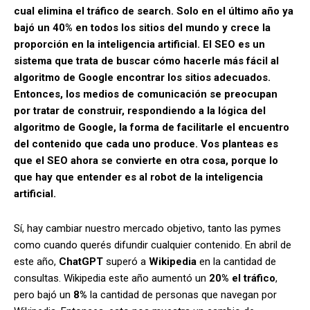
cual elimina el tráfico de search. Solo en el último año ya
bajó un 40% en todos los sitios del mundo y crece la
proporción en la inteligencia artificial. El SEO es un
sistema que trata de buscar cómo hacerle más fácil al
algoritmo de Google encontrar los sitios adecuados.
Entonces, los medios de comunicación se preocupan
por tratar de construir, respondiendo a la lógica del
algoritmo de Google, la forma de facilitarle el encuentro
del contenido que cada uno produce. Vos planteas es
que el SEO ahora se convierte en otra cosa, porque lo
que hay que entender es al robot de la inteligencia
artificial.
Sí, hay cambiar nuestro mercado objetivo, tanto las pymes
como cuando querés difundir cualquier contenido. En abril de
este año,
ChatGPT
superó a
Wikipedia
en la cantidad de
consultas. Wikipedia este año aumentó un
20% el tráfico
,
pero bajó un
8%
la cantidad de personas que navegan por