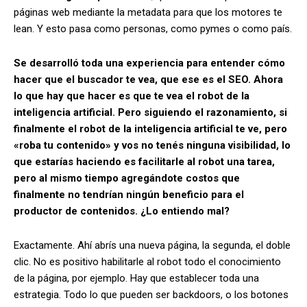
páginas web mediante la metadata para que los motores te
lean. Y esto pasa como personas, como pymes o como país.
Se desarrolló toda una experiencia para entender cómo
hacer que el buscador te vea, que ese es el SEO. Ahora
lo que hay que hacer es que te vea el robot de la
inteligencia artificial.
Pero siguiendo el razonamiento, si
finalmente el robot de la inteligencia artificial te ve, pero
«roba tu contenido» y vos no tenés ninguna visibilidad, lo
que estarías haciendo es facilitarle al robot una tarea,
pero al mismo tiempo agregándote costos que
finalmente no tendrían ningún beneficio para el
productor de contenidos. ¿Lo entiendo mal?
Exactamente. Ahí abrís una nueva página, la segunda, el doble
clic. No es positivo habilitarle al robot todo el conocimiento
de la página, por ejemplo. Hay que establecer toda una
estrategia. Todo lo que pueden ser backdoors, o los botones