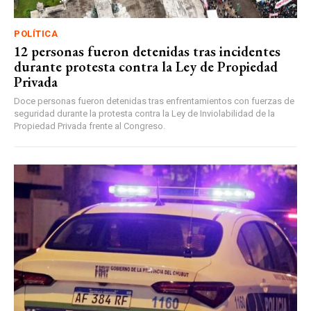
POLÍTICA
12 personas fueron detenidas tras incidentes
durante protesta contra la Ley de Propiedad
Privada
Doce personas fueron detenidas tras enfrentamientos con fuerzas de
seguridad durante la protesta contra la Ley de Inviolabilidad de la
Propiedad Privada frente al Congreso.