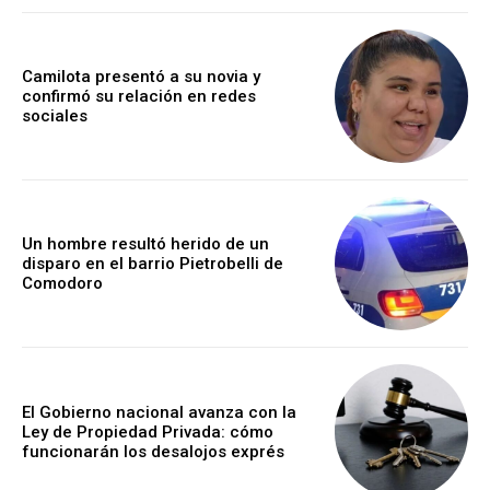
Camilota presentó a su novia y
confirmó su relación en redes
sociales
Un hombre resultó herido de un
disparo en el barrio Pietrobelli de
Comodoro
El Gobierno nacional avanza con la
Ley de Propiedad Privada: cómo
funcionarán los desalojos exprés