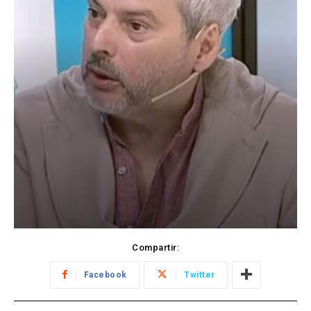
Compartir:
Facebook
Twitter