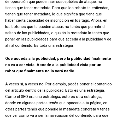
de operación que pueden ser susceptibles de ataque, no
tienen que tener metadata. Para que los robots te entiendan,
tienen que tener metadata, lo que significa que tiene que
haber cierta capacidad de inscripción en los tags. Ahora, en
los botones que te pueden atacar, no tenés que permitir el
salteo de las publicidades, o quizás la metadata la tenés que
poner en las publicidades para que acceda a la publicidad y de
ahí al contenido. Es toda una estrategia.
Que acceda a la publicidad, pero la publicidad finalmente
no va a ser vista. Accede a la publicidad vista por un
robot que finalmente no lo verá nadie.
A veces sí, a veces no. Por ejemplo, podés poner el contenido
del artículo dentro de la publicidad. Esto es una estrategia.
Como el SEO era una estrategia, esto es otra estrategia,
donde en algunas partes tenés que opacarla a tu página, en
otras partes tenés que ponerle la metadata concreta y tenés
que ver cómo va a ser la navegación del contenido para que