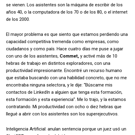
se vienen. Los asistentes son la máquina de escribir de los
años 40, o la computadora de los 70 o de los 80, o el internet
de los 2000.
El mayor problema es que siento que estamos perdiendo una
capacidad competitiva tremenda como empresas, como
ciudadanos y como país. Hace cuatro días me puse a jugar
con uno de los asistentes,
Commet,
y activé más de 10
hebras de trabajo en distintos exploradores, con una
productividad impresionante. Encontré un recurso humano
que estaba buscando con una habilidad concreto, que no me
encontraba ninguna selectora, y le dije: “Búscame mis
contactos de LinkedIn a alguien que tenga esta formación,
esta formación y esta experiencia”. Me lo trajo, y la estamos
contratando. Mi productividad con ocho o diez hebras que
llegué a abrir con los asistentes son los superejecutivos.
Inteligencia Artificial: anulan sentencia porque un juez usó un