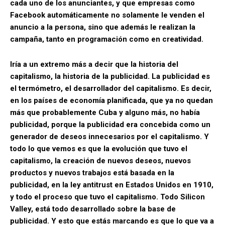
cada uno de los anunciantes, y que empresas como
Facebook automáticamente no solamente le venden el
anuncio a la persona, sino que además le realizan la
campaña, tanto en programación como en creatividad.
Iría a un extremo más a decir que la historia del
capitalismo, la historia de la publicidad. La publicidad es
el termómetro, el desarrollador del capitalismo. Es decir,
en los países de economía planificada, que ya no quedan
más que probablemente Cuba y alguno más, no había
publicidad, porque la publicidad era concebida como un
generador de deseos innecesarios por el capitalismo.
Y
todo lo que vemos es que la evolución que tuvo el
capitalismo, la creación de nuevos deseos, nuevos
productos y nuevos trabajos está basada en la
publicidad, en la ley antitrust en Estados Unidos en 1910,
y todo el proceso que tuvo el capitalismo. Todo Silicon
Valley, está todo desarrollado sobre la base de
publicidad. Y esto que estás marcando es que lo que va a