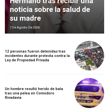
Hermano tras recibir una
noticia sobre la salud de
su madre
7 De Agosto De 2026
12 personas fueron detenidas tras
incidentes durante protesta contra la
Ley de Propiedad Privada
Un hombre resultó herido de bala
tras una pelea en Comodoro
Rivadavia