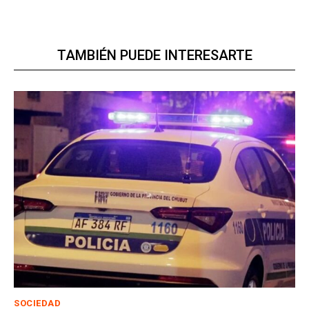
TAMBIÉN PUEDE INTERESARTE
SOCIEDAD