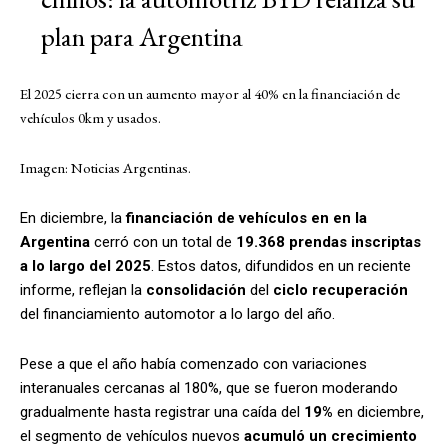
plan para Argentina
El 2025 cierra con un aumento mayor al 40% en la financiación de
vehículos 0km y usados.
Imagen: Noticias Argentinas.
En diciembre, la
financiación de vehículos en en la
Argentina
cerró con un total de
19.368 prendas inscriptas
a lo largo del 2025
. Estos datos, difundidos en un reciente
informe, reflejan la
consolidación
del
ciclo
recuperación
del financiamiento automotor a lo largo del año.
Pese a que el año había comenzado con variaciones
interanuales cercanas al 180%, que se fueron moderando
gradualmente hasta registrar una caída del
19%
en diciembre,
el segmento de vehículos nuevos
acumuló un crecimiento