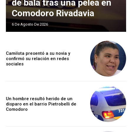
de bala tras una pelea en
Comodoro Rivadavia
6 De Agosto De 2026
Camilota presentó a su novia y
confirmó su relación en redes
sociales
Un hombre resultó herido de un
disparo en el barrio Pietrobelli de
Comodoro