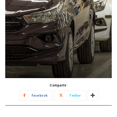
Compartir:
Facebook
Twitter