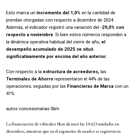
Esto marca un
incremento del 1,0%
en la cantidad de
prendas otorgadas con respecto a diciembre de 2024.
Además, el indicador registró una variación del
-29,0% con
respecto a noviembre
. Si bien estos números responden a
la dinámica operativa habitual del cierre de año,
el
desempeño acumulado de 2025 se situó
significativamente por encima del año anterior.
Con respecto a la
estructura de acreedores
,
las
Terminales de Ahorro
representaron el 44% de las
operaciones, seguidas por las
Financieras de Marca
con un
41%.
autos concesionarias 0km
La financiación de vehículos 0km alcanzó las 10.623 unidades en
diciembre, mientras que en el segmento de usados se registraron