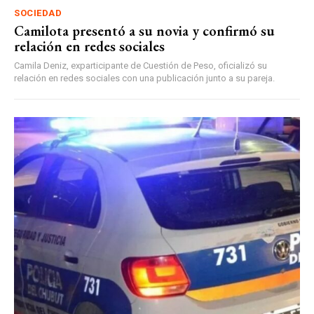
SOCIEDAD
Camilota presentó a su novia y confirmó su
relación en redes sociales
Camila Deniz, exparticipante de Cuestión de Peso, oficializó su
relación en redes sociales con una publicación junto a su pareja.