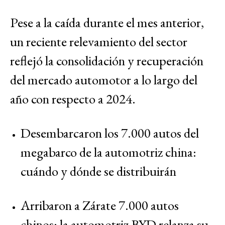
Pese a la caída durante el mes anterior,
un reciente relevamiento del sector
reflejó la consolidación y recuperación
del mercado automotor a lo largo del
año con respecto a 2024.
Desembarcaron los 7.000 autos del
megabarco de la automotriz china:
cuándo y dónde se distribuirán
Arribaron a Zárate 7.000 autos
chinos: la automotriz BYD relanza su