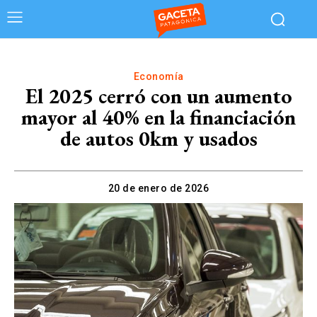
Economía
El 2025 cerró con un aumento
mayor al 40% en la financiación
de autos 0km y usados
20 de enero de 2026