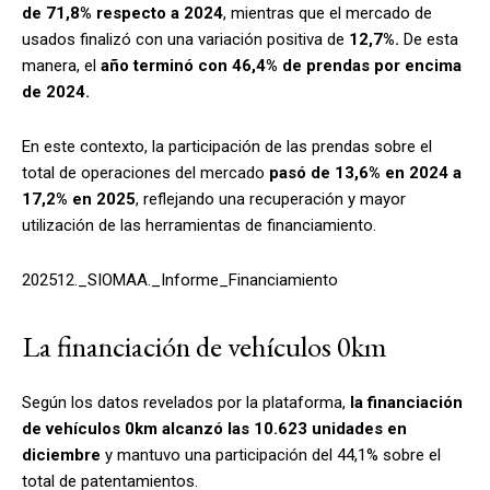
de 71,8% respecto a 2024
, mientras que el mercado de
usados finalizó con una variación positiva de
12,7%.
De esta
manera, el
año terminó con 46,4% de prendas por encima
de 2024.
En este contexto, la participación de las prendas sobre el
total de operaciones del mercado
pasó de 13,6% en 2024 a
17,2% en 2025
, reflejando una recuperación y mayor
utilización de las herramientas de financiamiento.
202512._SIOMAA._Informe_Financiamiento
La financiación de vehículos 0km
Según los datos revelados por la plataforma,
la financiación
de vehículos 0km alcanzó las 10.623 unidades en
diciembre
y mantuvo una participación del 44,1% sobre el
total de patentamientos.