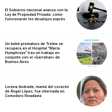
El Gobierno nacional avanza con la
Ley de Propiedad Privada: cómo
funcionarán los desalojos exprés
Un bebé prematuro de Trelew se
recupera en el Hospital “María
Humphreys” tras un trabajo en
conjunto con el «Garrahan» de
Buenos Aires
Lorena Andrade, mamá del corazón
de Ángel López, fue internada en
Comodoro Rivadavia