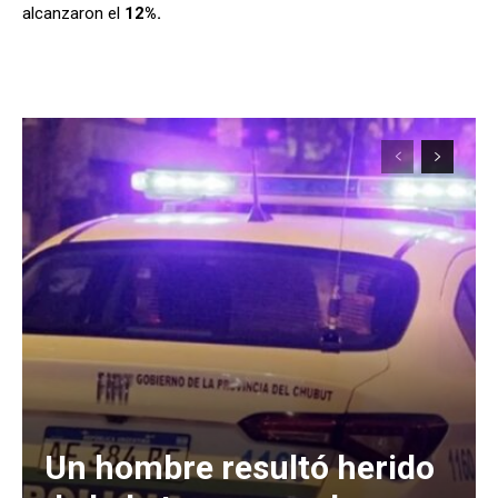
alcanzaron el
12%.
Un hombre resultó herido