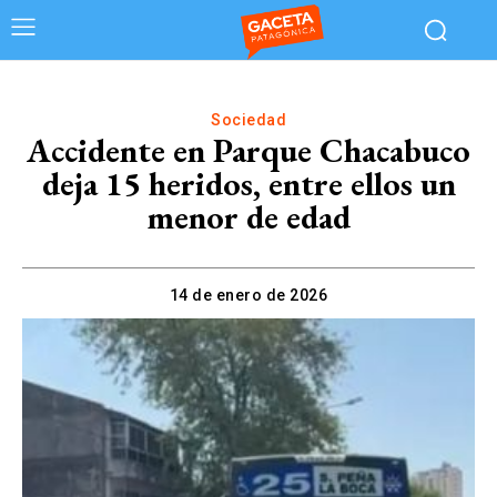
Sociedad
Accidente en Parque Chacabuco
deja 15 heridos, entre ellos un
menor de edad
14 de enero de 2026