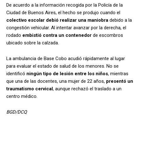
De acuerdo a la información recogida por la Policía de la
Ciudad de Buenos Aires, el hecho se produjo cuando el
colectivo escolar debió realizar una maniobra
debido a la
congestión vehicular. Al intentar avanzar por la derecha, el
rodado
embistió contra un contenedor
de escombros
ubicado sobre la calzada.
La ambulancia de Base Cobo acudió rápidamente al lugar
para evaluar el estado de salud de los menores. No se
identificó
ningún tipo de lesión entre los niños
, mientras
que una de las docentes, una mujer de 22 años,
presentó un
traumatismo cervical
, aunque rechazó el traslado a un
centro médico.
BGD/DCQ