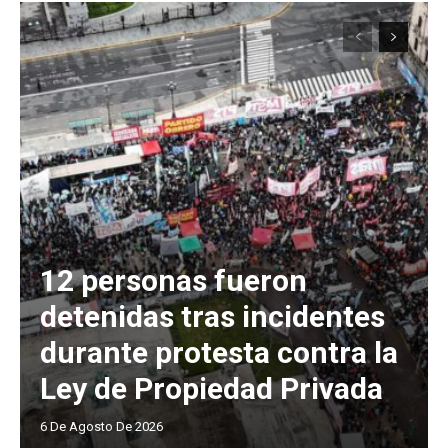
12 personas fueron
detenidas tras incidentes
durante protesta contra la
Ley de Propiedad Privada
6 De Agosto De 2026