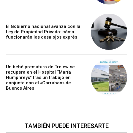
El Gobierno nacional avanza con la
Ley de Propiedad Privada: cómo
funcionarán los desalojos exprés
Un bebé prematuro de Trelew se
recupera en el Hospital “María
Humphreys” tras un trabajo en
conjunto con el «Garrahan» de
Buenos Aires
TAMBIÉN PUEDE INTERESARTE