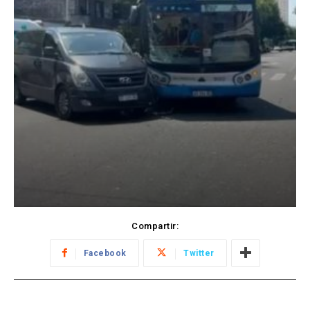
Compartir:
Facebook
Twitter