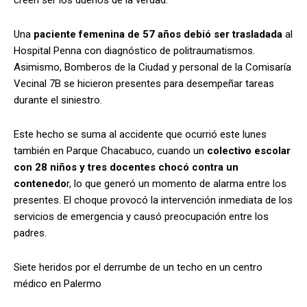
Una
paciente femenina de 57 años debió ser trasladada
al
Hospital Penna con diagnóstico de politraumatismos.
Asimismo, Bomberos de la Ciudad y personal de la Comisaría
Vecinal 7B se hicieron presentes para desempeñar tareas
durante el siniestro.
Este hecho se suma al accidente que ocurrió este lunes
también en Parque Chacabuco, cuando un
colectivo escolar
con 28 niños y tres docentes chocó contra un
contenedo
r, lo que generó un momento de alarma entre los
presentes. El choque provocó la intervención inmediata de los
servicios de emergencia y causó preocupación entre los
padres.
Siete heridos por el derrumbe de un techo en un centro
médico en Palermo