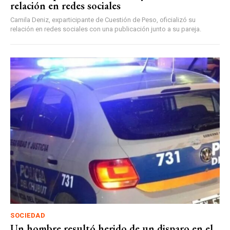
relación en redes sociales
Camila Deniz, exparticipante de Cuestión de Peso, oficializó su
relación en redes sociales con una publicación junto a su pareja.
SOCIEDAD
Un hombre resultó herido de un disparo en el