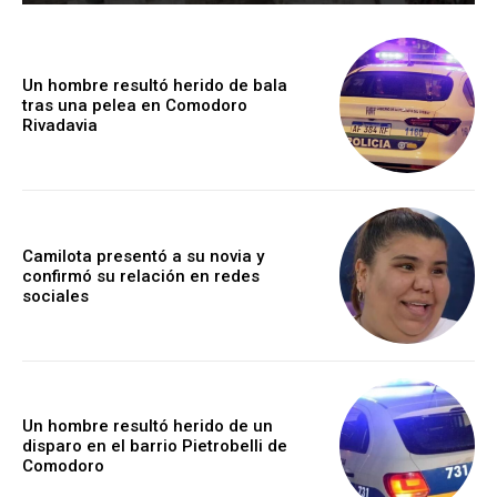
Un hombre resultó herido de bala
tras una pelea en Comodoro
Rivadavia
Camilota presentó a su novia y
confirmó su relación en redes
sociales
Un hombre resultó herido de un
disparo en el barrio Pietrobelli de
Comodoro