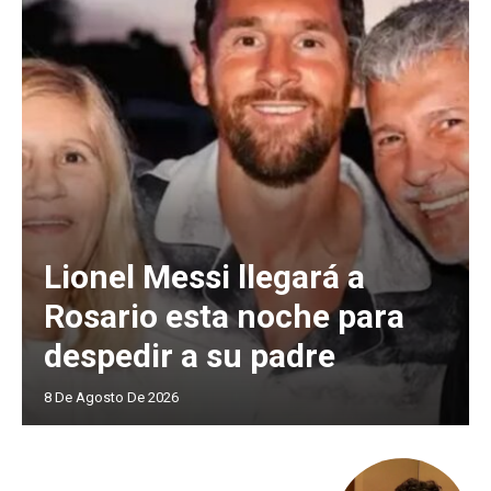
Lionel Messi llegará a
Rosario esta noche para
despedir a su padre
8 De Agosto De 2026