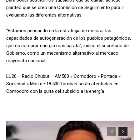
planteó que se creó una Comisión de Seguimiento para ir
evaluando las diferentes alternativas.
“Estamos pensando en la estrategia de mejorar las
capacidades de autogeneración de los pueblos patagónicos,
que es comprar energía más barata”, indicó el secretario de
Gobierno, como un mecanismo alternativo al mercado
mayorista nacional.
LU20 – Radio Chubut – AM580
»
Comodoro
»
Portada
»
Sociedad
»
Más de 18.500 familias serán afectadas en
Comodoro con la quita del subsidio a la energía