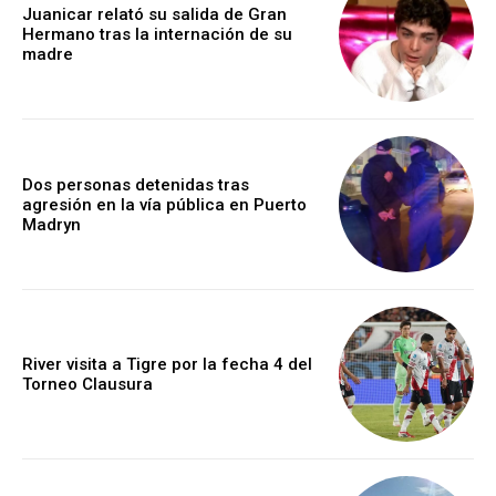
Juanicar relató su salida de Gran
Hermano tras la internación de su
madre
Dos personas detenidas tras
agresión en la vía pública en Puerto
Madryn
River visita a Tigre por la fecha 4 del
Torneo Clausura