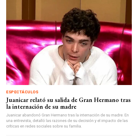
ESPECTÁCULOS
Juanicar relató su salida de Gran Hermano tras
la internación de su madre
Juanicar abandonó Gran Hermano tras la internación de su madre. En
una entrevista, detalló las razones de su decisión y el impacto de las
críticas en redes sociales sobre su familia.