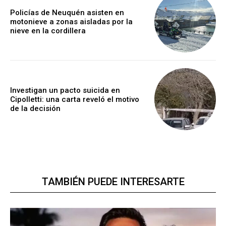
Policías de Neuquén asisten en
motonieve a zonas aisladas por la
nieve en la cordillera
Investigan un pacto suicida en
Cipolletti: una carta reveló el motivo
de la decisión
TAMBIÉN PUEDE INTERESARTE