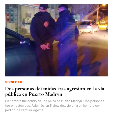
SOCIEDAD
Dos personas detenidas tras agresión en la vía
pública en Puerto Madryn
Un hombre fue herido en una pelea en Puerto Madryn. Dos personas
fueron detenidas. Además, en Trelew detuvieron a un hombre con
pedido de captura vigente.