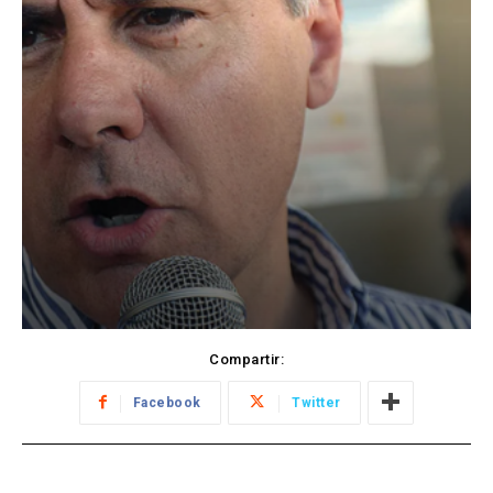
Compartir:
Facebook
Twitter