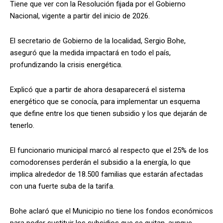
Tiene que ver con la Resolución fijada por el Gobierno
Nacional, vigente a partir del inicio de 2026.
El secretario de Gobierno de la localidad, Sergio Bohe,
aseguró que la medida impactará en todo el país,
profundizando la crisis energética.
Explicó que a partir de ahora desaparecerá el sistema
energético que se conocía, para implementar un esquema
que define entre los que tienen subsidio y los que dejarán de
tenerlo.
El funcionario municipal marcó al respecto que el 25% de los
comodorenses perderán el subsidio a la energía, lo que
implica alrededor de 18.500 familias que estarán afectadas
con una fuerte suba de la tarifa.
Bohe aclaró que el Municipio no tiene los fondos económicos
para poder sustituir los subsidios que se quitan, aunque