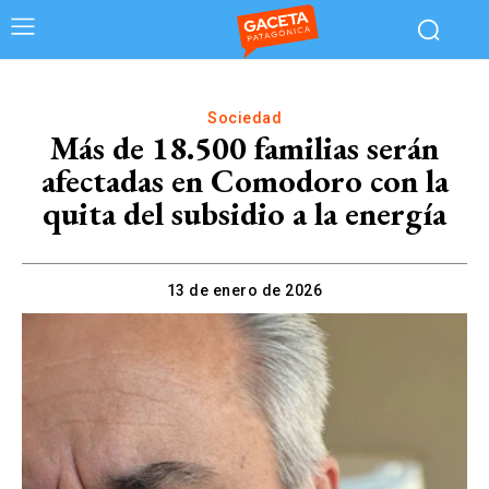
Sociedad
Más de 18.500 familias serán
afectadas en Comodoro con la
quita del subsidio a la energía
13 de enero de 2026