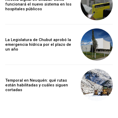
funcionará el nuevo sistema en los
hospitales públicos
La Legislatura de Chubut aprobó la
emergencia hídrica por el plazo de
un año
Temporal en Neuquén: qué rutas
están habilitadas y cuáles siguen
cortadas