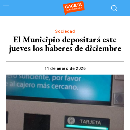
Sociedad
El Municipio depositará este
jueves los haberes de diciembre
11 de enero de 2026