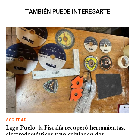
TAMBIÉN PUEDE INTERESARTE
SOCIEDAD
Lago Puelo: la Fiscalía recuperó herramientas,
electrodomésticos y un celular en dos