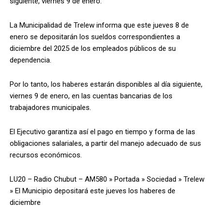
siguiente, viernes 9 de enero.
La Municipalidad de Trelew informa que este jueves 8 de
enero se depositarán los sueldos correspondientes a
diciembre del 2025 de los empleados públicos de su
dependencia.
Por lo tanto, los haberes estarán disponibles al día siguiente,
viernes 9 de enero, en las cuentas bancarias de los
trabajadores municipales.
El Ejecutivo garantiza así el pago en tiempo y forma de las
obligaciones salariales, a partir del manejo adecuado de sus
recursos económicos.
LU20 – Radio Chubut – AM580
»
Portada
»
Sociedad
»
Trelew
»
El Municipio depositará este jueves los haberes de
diciembre