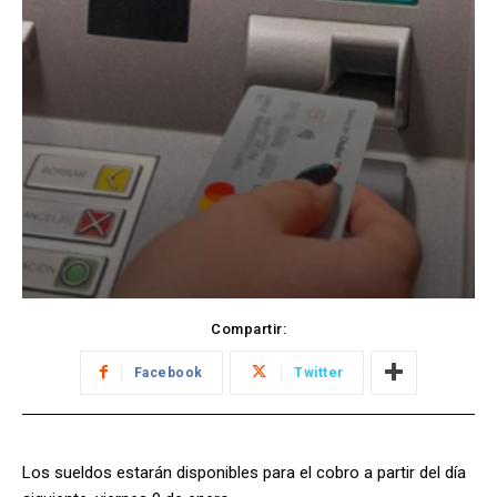
Compartir:
Facebook
Twitter
Los sueldos estarán disponibles para el cobro a partir del día