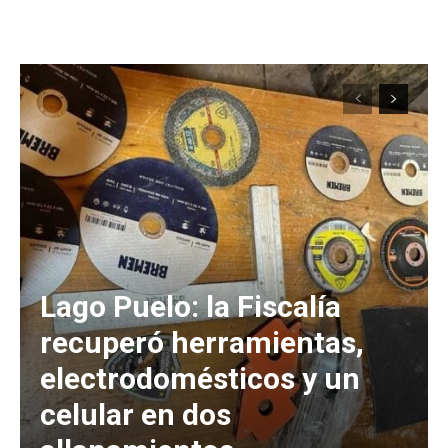
Lago Puelo: la Fiscalía
recuperó herramientas,
electrodomésticos y un
celular en dos