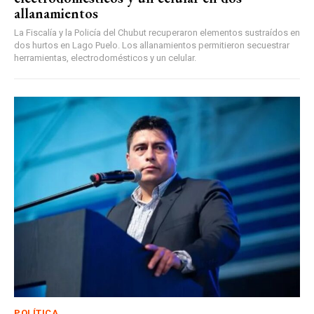
allanamientos
La Fiscalía y la Policía del Chubut recuperaron elementos sustraídos en
dos hurtos en Lago Puelo. Los allanamientos permitieron secuestrar
herramientas, electrodomésticos y un celular.
POLÍTICA