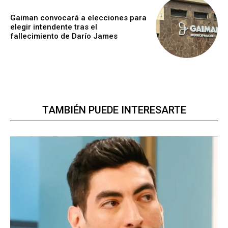
Gaiman convocará a elecciones para
elegir intendente tras el
fallecimiento de Darío James
TAMBIÉN PUEDE INTERESARTE