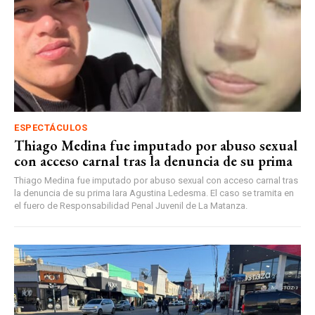
ESPECTÁCULOS
Thiago Medina fue imputado por abuso sexual
con acceso carnal tras la denuncia de su prima
Thiago Medina fue imputado por abuso sexual con acceso carnal tras
la denuncia de su prima Iara Agustina Ledesma. El caso se tramita en
el fuero de Responsabilidad Penal Juvenil de La Matanza.