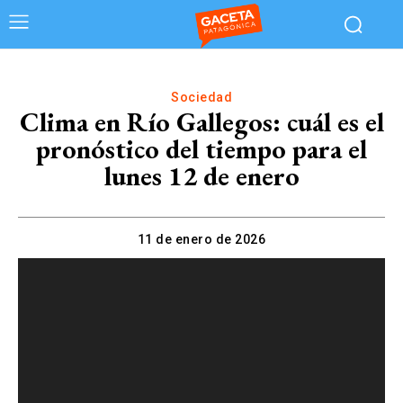
Sociedad
Clima en Río Gallegos: cuál es el
pronóstico del tiempo para el
lunes 12 de enero
11 de enero de 2026