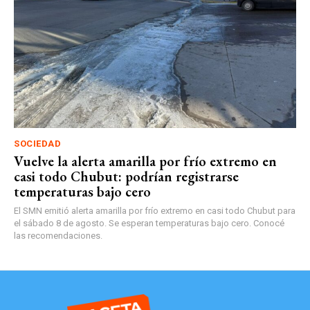
SOCIEDAD
Vuelve la alerta amarilla por frío extremo en
casi todo Chubut: podrían registrarse
temperaturas bajo cero
El SMN emitió alerta amarilla por frío extremo en casi todo Chubut para
el sábado 8 de agosto. Se esperan temperaturas bajo cero. Conocé
las recomendaciones.