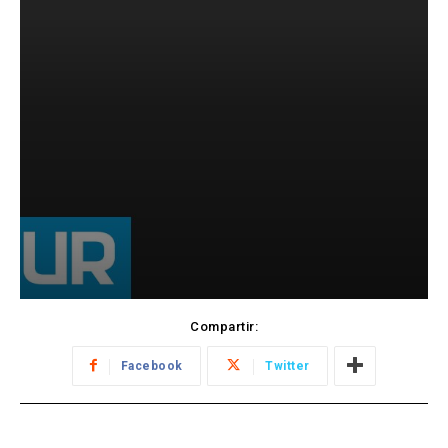
Compartir:
Facebook
Twitter