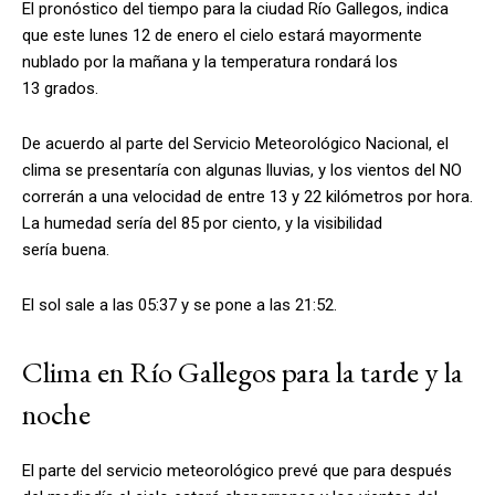
El pronóstico del tiempo para la ciudad Río Gallegos, indica
que este lunes 12 de enero el cielo estará mayormente
nublado por la mañana y la temperatura rondará los
13 grados.
De acuerdo al parte del Servicio Meteorológico Nacional, el
clima se presentaría con algunas lluvias, y los vientos del NO
correrán a una velocidad de entre 13 y 22 kilómetros por hora.
La humedad sería del 85 por ciento, y la visibilidad
sería buena.
El sol sale a las 05:37 y se pone a las 21:52.
Clima en Río Gallegos para la tarde y la
noche
El parte del servicio meteorológico prevé que para después