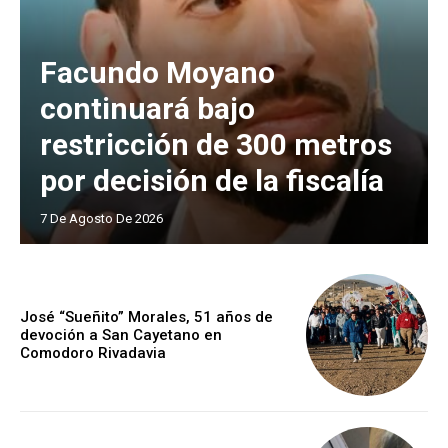
Facundo Moyano
continuará bajo
restricción de 300 metros
por decisión de la fiscalía
7 De Agosto De 2026
José “Sueñito” Morales, 51 años de
devoción a San Cayetano en
Comodoro Rivadavia