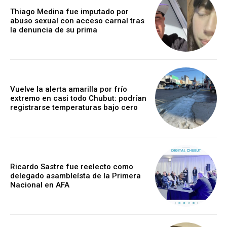
Thiago Medina fue imputado por
abuso sexual con acceso carnal tras
la denuncia de su prima
Vuelve la alerta amarilla por frío
extremo en casi todo Chubut: podrían
registrarse temperaturas bajo cero
Ricardo Sastre fue reelecto como
delegado asambleísta de la Primera
Nacional en AFA