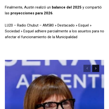
Finalmente, Austin realizó un
balance del 2025
y compartió
las
proyecciones para 2026
.
LU20 – Radio Chubut – AM580
»
Destacado
»
Esquel
»
Sociedad
»
Esquel adhiere parcialmente a los asuetos para no
afectar el funcionamiento de la Municipalidad