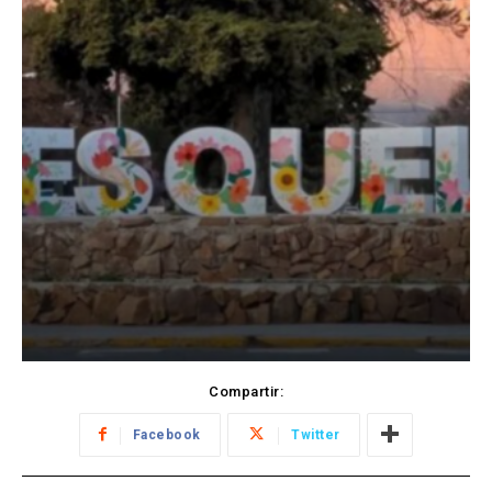
Compartir:
Facebook
Twitter