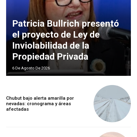
Patricia Bullrich presentó
el proyecto de Ley de
Inviolabilidad de la
Propiedad Privada
6 De Agosto De 2026
Chubut bajo alerta amarilla por
nevadas: cronograma y áreas
afectadas