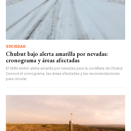
SOCIEDAD
Chubut bajo alerta amarilla por nevadas:
cronograma y áreas afectadas
El SMN emitió alerta amarilla por nevadas para la cordillera de Chubut.
Conocé el cronograma, las áreas afectadas y las recomendaciones
para circular.