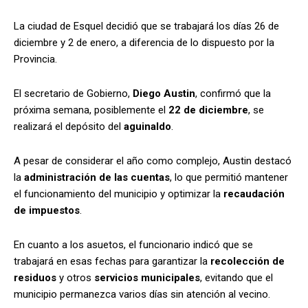
La ciudad de Esquel decidió que se trabajará los días 26 de
diciembre y 2 de enero, a diferencia de lo dispuesto por la
Provincia.
El secretario de Gobierno,
Diego Austin
, confirmó que la
próxima semana, posiblemente el
22 de diciembre
, se
realizará el depósito del
aguinaldo
.
A pesar de considerar el año como complejo, Austin destacó
la
administración de las cuentas
, lo que permitió mantener
el funcionamiento del municipio y optimizar la
recaudación
de impuestos
.
En cuanto a los asuetos, el funcionario indicó que se
trabajará en esas fechas para garantizar la
recolección de
residuos
y otros
servicios municipales
, evitando que el
municipio permanezca varios días sin atención al vecino.