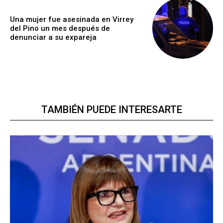
Una mujer fue asesinada en Virrey
del Pino un mes después de
denunciar a su expareja
TAMBIÉN PUEDE INTERESARTE