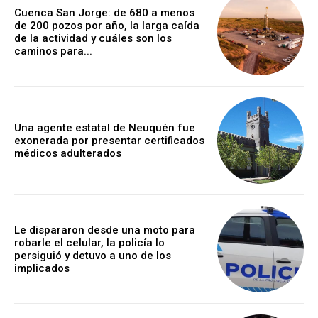
Cuenca San Jorge: de 680 a menos
de 200 pozos por año, la larga caída
de la actividad y cuáles son los
caminos para...
Una agente estatal de Neuquén fue
exonerada por presentar certificados
médicos adulterados
Le dispararon desde una moto para
robarle el celular, la policía lo
persiguió y detuvo a uno de los
implicados