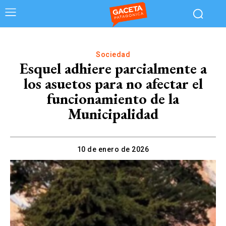
Sociedad
Esquel adhiere parcialmente a
los asuetos para no afectar el
funcionamiento de la
Municipalidad
10 de enero de 2026