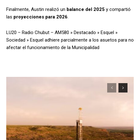
Finalmente, Austin realizó un
balance del 2025
y compartió
las
proyecciones para 2026
.
LU20 – Radio Chubut – AM580
»
Destacado
»
Esquel
»
Sociedad
»
Esquel adhiere parcialmente a los asuetos para no
afectar el funcionamiento de la Municipalidad