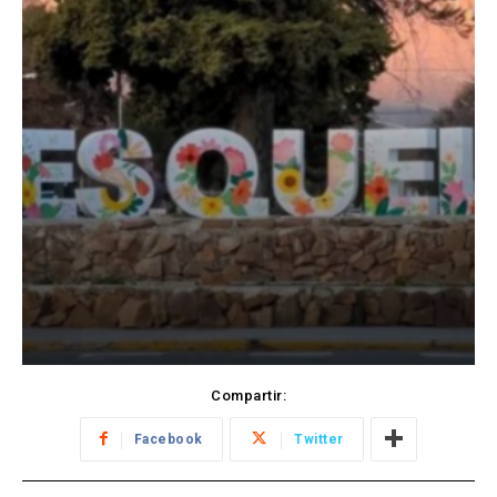
Compartir:
Facebook
Twitter