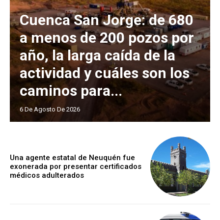
Cuenca San Jorge: de 680
a menos de 200 pozos por
año, la larga caída de la
actividad y cuáles son los
caminos para...
6 De Agosto De 2026
Una agente estatal de Neuquén fue
exonerada por presentar certificados
médicos adulterados