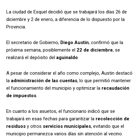
La ciudad de Esquel decidió que se trabajará los días 26 de
diciembre y 2 de enero, a diferencia de lo dispuesto por la
Provincia.
El secretario de Gobierno,
Diego Austin
, confirmó que la
próxima semana, posiblemente el
22 de diciembre
, se
realizará el depósito del
aguinaldo
.
A pesar de considerar el año como complejo, Austin destacó
la
administración de las cuentas
, lo que permitió mantener
el funcionamiento del municipio y optimizar la
recaudación
de impuestos
.
En cuanto a los asuetos, el funcionario indicó que se
trabajará en esas fechas para garantizar la
recolección de
residuos
y otros
servicios municipales
, evitando que el
municipio permanezca varios días sin atención al vecino.