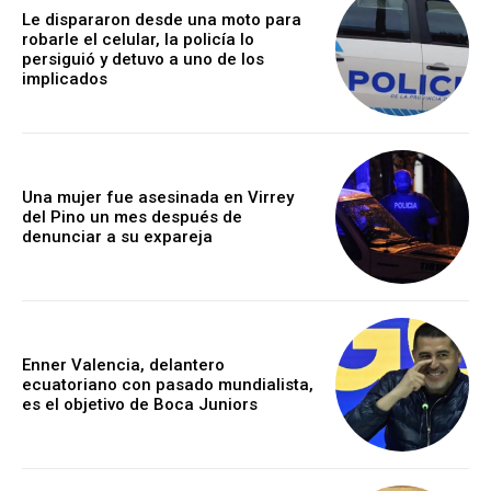
Le dispararon desde una moto para
robarle el celular, la policía lo
persiguió y detuvo a uno de los
implicados
Una mujer fue asesinada en Virrey
del Pino un mes después de
denunciar a su expareja
Enner Valencia, delantero
ecuatoriano con pasado mundialista,
es el objetivo de Boca Juniors