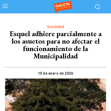
Sociedad
Esquel adhiere parcialmente a
los asuetos para no afectar el
funcionamiento de la
Municipalidad
10 de enero de 2026