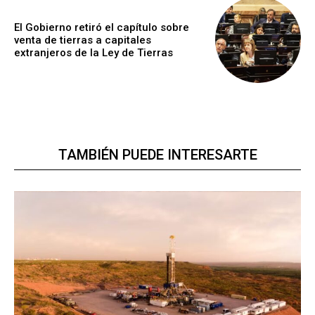
El Gobierno retiró el capítulo sobre
venta de tierras a capitales
extranjeros de la Ley de Tierras
TAMBIÉN PUEDE INTERESARTE