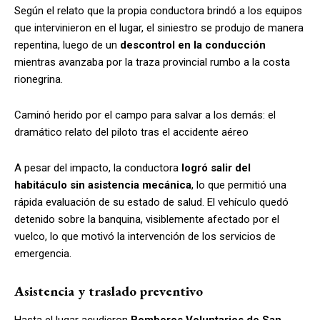
Según el relato que la propia conductora brindó a los equipos
que intervinieron en el lugar, el siniestro se produjo de manera
repentina, luego de un
descontrol en la conducción
mientras avanzaba por la traza provincial rumbo a la costa
rionegrina.
Caminó herido por el campo para salvar a los demás: el
dramático relato del piloto tras el accidente aéreo
A pesar del impacto, la conductora
logró salir del
habitáculo sin asistencia mecánica
, lo que permitió una
rápida evaluación de su estado de salud. El vehículo quedó
detenido sobre la banquina, visiblemente afectado por el
vuelco, lo que motivó la intervención de los servicios de
emergencia.
Asistencia y traslado preventivo
Hasta el lugar acudieron
Bomberos Voluntarios de San