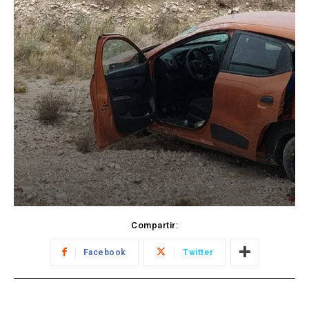
Compartir:
Facebook
Twitter