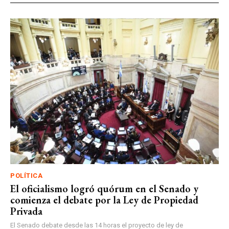
POLÍTICA
El oficialismo logró quórum en el Senado y
comienza el debate por la Ley de Propiedad
Privada
El Senado debate desde las 14 horas el proyecto de ley de