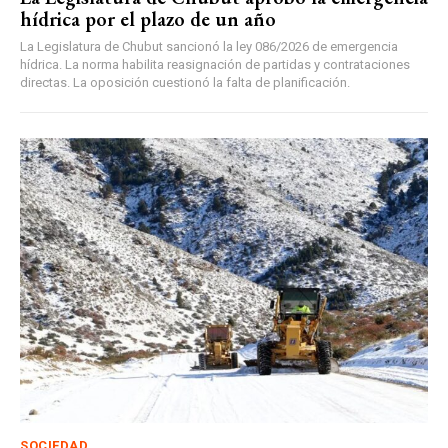
hídrica por el plazo de un año
La Legislatura de Chubut sancionó la ley 086/2026 de emergencia
hídrica. La norma habilita reasignación de partidas y contrataciones
directas. La oposición cuestionó la falta de planificación.
SOCIEDAD