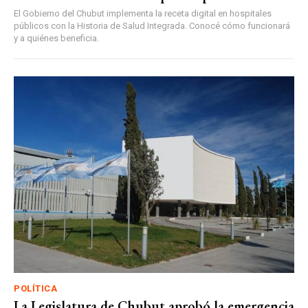
El Gobierno del Chubut implementa la receta digital en hospitales
públicos con la Historia de Salud Integrada. Conocé cómo funcionará
y a quiénes beneficia.
POLÍTICA
La Legislatura de Chubut aprobó la emergencia