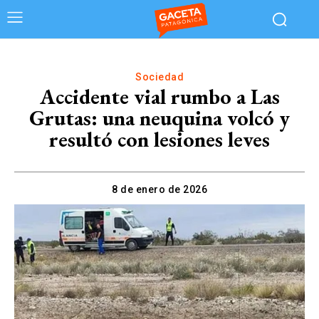
Sociedad
Accidente vial rumbo a Las
Grutas: una neuquina volcó y
resultó con lesiones leves
8 de enero de 2026