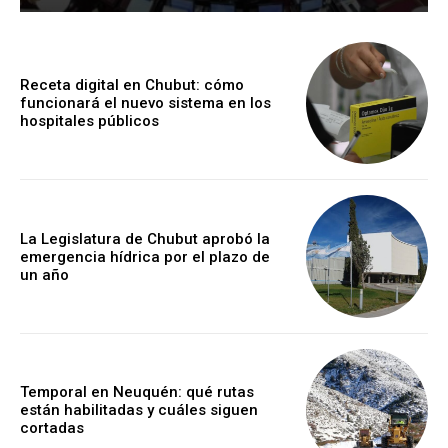
Receta digital en Chubut: cómo
funcionará el nuevo sistema en los
hospitales públicos
La Legislatura de Chubut aprobó la
emergencia hídrica por el plazo de
un año
Temporal en Neuquén: qué rutas
están habilitadas y cuáles siguen
cortadas