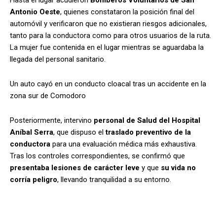
Antonio Oeste
, quienes constataron la posición final del
automóvil y verificaron que no existieran riesgos adicionales,
tanto para la conductora como para otros usuarios de la ruta.
La mujer fue contenida en el lugar mientras se aguardaba la
llegada del personal sanitario.
Un auto cayó en un conducto cloacal tras un accidente en la
zona sur de Comodoro
Posteriormente, intervino
personal de Salud del Hospital
Aníbal Serra
, que dispuso el
traslado preventivo de la
conductora
para una evaluación médica más exhaustiva.
Tras los controles correspondientes, se confirmó que
presentaba lesiones de carácter leve
y que
su vida no
corría peligro
, llevando tranquilidad a su entorno.