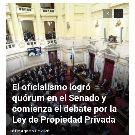
El oficialismo logró
quórum en el Senado y
comienza el debate por la
Ley de Propiedad Privada
6 De Agosto De 2026