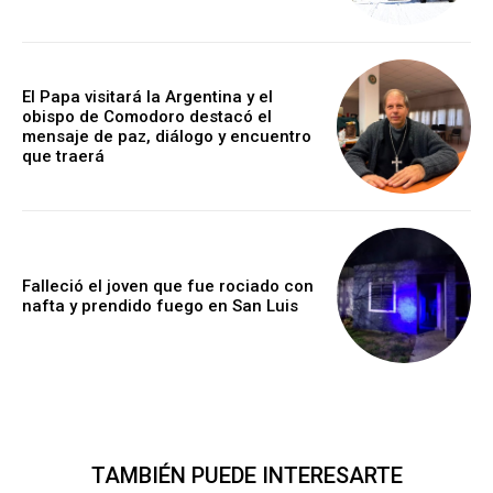
El Papa visitará la Argentina y el
obispo de Comodoro destacó el
mensaje de paz, diálogo y encuentro
que traerá
Falleció el joven que fue rociado con
nafta y prendido fuego en San Luis
TAMBIÉN PUEDE INTERESARTE