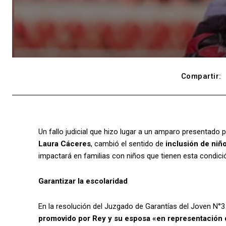
Compartir:
Un fallo judicial que hizo lugar a un amparo presentado 
Laura Cáceres
, cambió el sentido de
inclusión de niñ
impactará en familias con niños que tienen esta condici
Garantizar la escolaridad
En la resolución del Juzgado de Garantías del Joven N°3
promovido por Rey y su esposa «en representación 