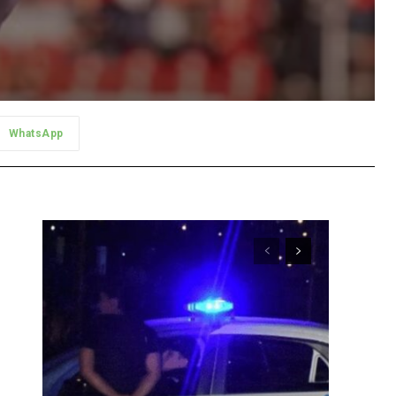
WhatsApp