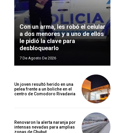
Con un arma, les robó el celular
a dos menores y a uno de ellos
le pidió la clave para
desbloquearlo
7 De Agosto De 2026
Un joven resultó herido en una
pelea frente a un boliche en el
centro de Comodoro Rivadavia
Renovaron la alerta naranja por
intensas nevadas para amplias
zonas de Chubut