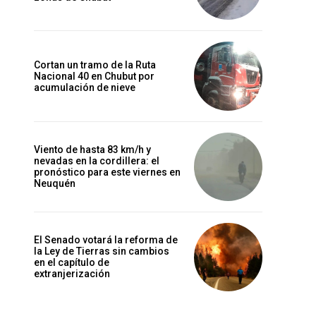
Cortan un tramo de la Ruta
Nacional 40 en Chubut por
acumulación de nieve
Viento de hasta 83 km/h y
nevadas en la cordillera: el
pronóstico para este viernes en
Neuquén
El Senado votará la reforma de
la Ley de Tierras sin cambios
en el capítulo de
extranjerización