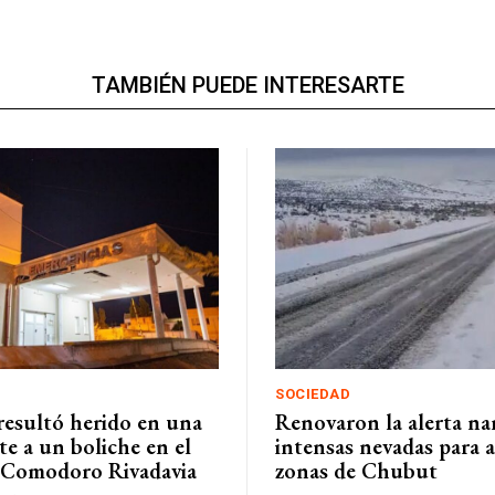
TAMBIÉN PUEDE INTERESARTE
SOCIEDAD
resultó herido en una
Renovaron la alerta na
te a un boliche en el
intensas nevadas para 
 Comodoro Rivadavia
zonas de Chubut