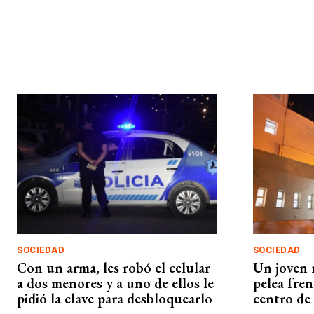
SOCIEDAD
SOCIEDAD
Con un arma, les robó el celular
Un joven 
a dos menores y a uno de ellos le
pelea fren
pidió la clave para desbloquearlo
centro de