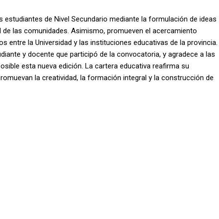
os estudiantes de Nivel Secundario mediante la formulación de ideas
al de las comunidades. Asimismo, promueven el acercamiento
s entre la Universidad y las instituciones educativas de la provincia.
udiante y docente que participó de la convocatoria, y agradece a las
posible esta nueva edición. La cartera educativa reafirma su
muevan la creatividad, la formación integral y la construcción de