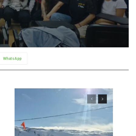
WhatsApp