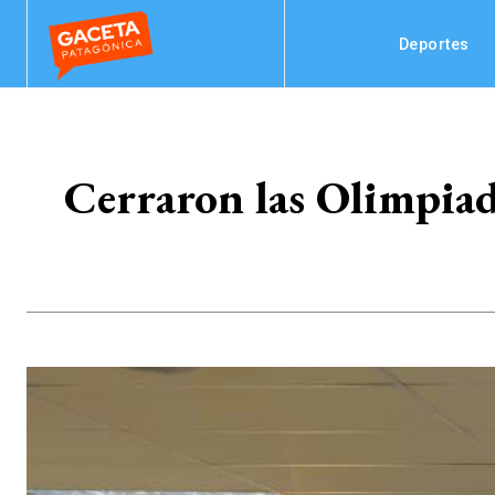
Deportes
Cerraron las Olimpiad