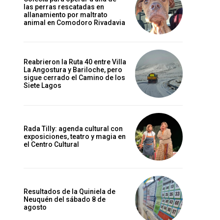
las perras rescatadas en
allanamiento por maltrato
animal en Comodoro Rivadavia
Reabrieron la Ruta 40 entre Villa
La Angostura y Bariloche, pero
sigue cerrado el Camino de los
Siete Lagos
Rada Tilly: agenda cultural con
exposiciones, teatro y magia en
el Centro Cultural
Resultados de la Quiniela de
Neuquén del sábado 8 de
agosto