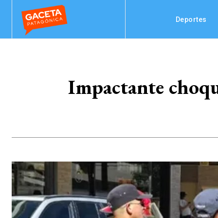
Deportes
Impactante choqu