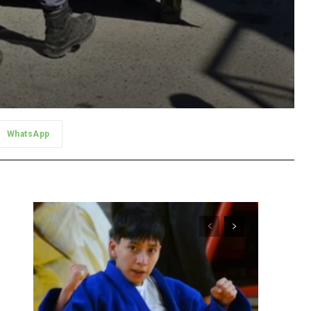
WhatsApp