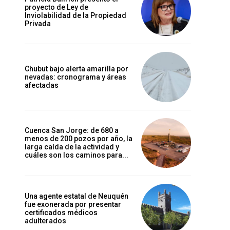
proyecto de Ley de
Inviolabilidad de la Propiedad
Privada
Chubut bajo alerta amarilla por
nevadas: cronograma y áreas
afectadas
Cuenca San Jorge: de 680 a
menos de 200 pozos por año, la
larga caída de la actividad y
cuáles son los caminos para...
Una agente estatal de Neuquén
fue exonerada por presentar
certificados médicos
adulterados