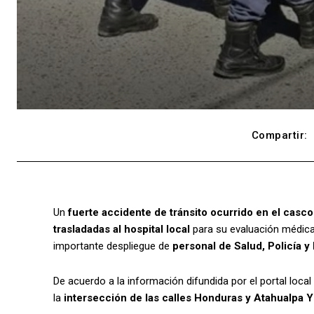
Compartir:
Un
fuerte accidente de tránsito ocurrido en el casc
trasladadas al hospital local
para su evaluación médica. 
importante despliegue de
personal de Salud, Policía 
De acuerdo a la información difundida por el portal local
la
intersección de las calles Honduras y Atahualpa 