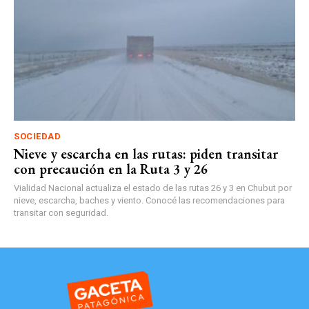
SOCIEDAD
Nieve y escarcha en las rutas: piden transitar
con precaución en la Ruta 3 y 26
Vialidad Nacional actualiza el estado de las rutas 26 y 3 en Chubut por
nieve, escarcha, baches y viento. Conocé las recomendaciones para
transitar con seguridad.