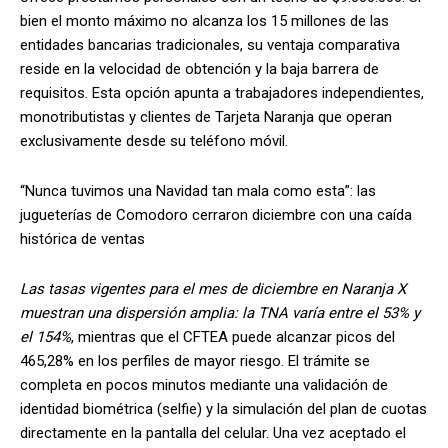
bien el monto máximo no alcanza los 15 millones de las
entidades bancarias tradicionales, su ventaja comparativa
reside en la velocidad de obtención y la baja barrera de
requisitos. Esta opción apunta a trabajadores independientes,
monotributistas y clientes de Tarjeta Naranja que operan
exclusivamente desde su teléfono móvil.
“Nunca tuvimos una Navidad tan mala como esta”: las
jugueterías de Comodoro cerraron diciembre con una caída
histórica de ventas
Las tasas vigentes para el mes de diciembre en Naranja X
muestran una dispersión amplia: la TNA varía entre el 53% y
el 154%
, mientras que el CFTEA puede alcanzar picos del
465,28% en los perfiles de mayor riesgo. El trámite se
completa en pocos minutos mediante una validación de
identidad biométrica (selfie) y la simulación del plan de cuotas
directamente en la pantalla del celular. Una vez aceptado el