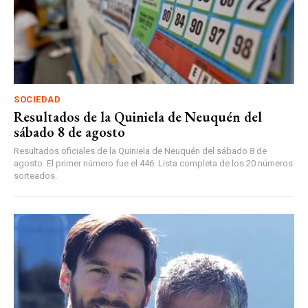
SOCIEDAD
Resultados de la Quiniela de Neuquén del
sábado 8 de agosto
Resultados oficiales de la Quiniela de Neuquén del sábado 8 de
agosto. El primer número fue el 446. Lista completa de los 20 números
sorteados.