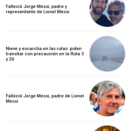
Falleció Jorge Messi, padre y
representante de Lionel Messi
Nieve y escarcha en las rutas: piden
transitar con precaución en la Ruta 3
y 26
Falleció Jorge Messi, padre de Lionel
Messi