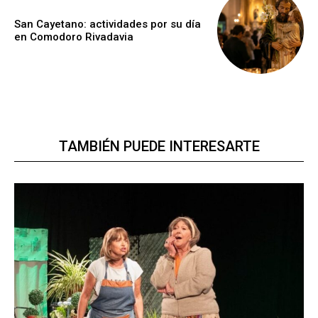
San Cayetano: actividades por su día
en Comodoro Rivadavia
TAMBIÉN PUEDE INTERESARTE