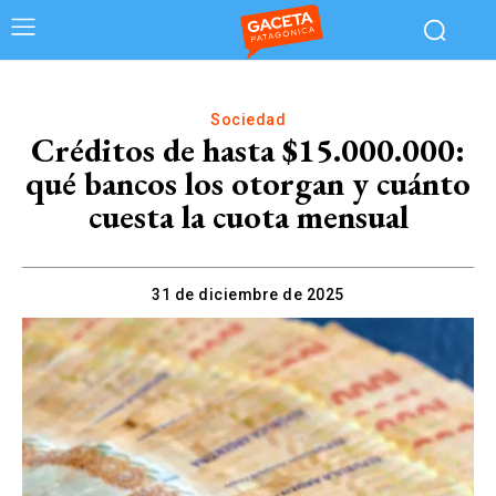
Sociedad
Créditos de hasta $15.000.000:
qué bancos los otorgan y cuánto
cuesta la cuota mensual
31 de diciembre de 2025