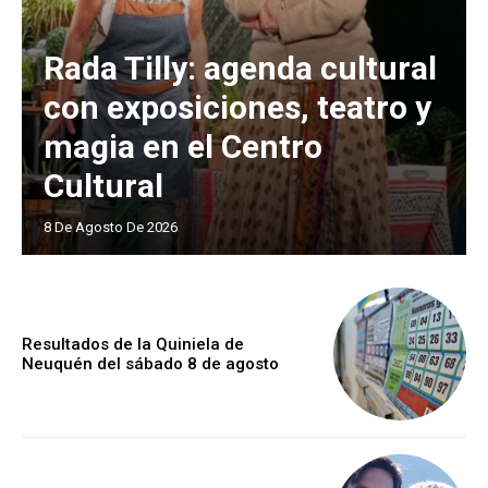
Rada Tilly: agenda cultural
con exposiciones, teatro y
magia en el Centro
Cultural
8 De Agosto De 2026
Resultados de la Quiniela de
Neuquén del sábado 8 de agosto