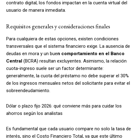
contrato digital, los fondos impactan en la cuenta virtual del
usuario de manera inmediata.
Requisitos generales y consideraciones finales
Para cualquiera de estas opciones, existen condiciones
transversales que el sistema financiero exige. La ausencia de
deudas en mora y un bue
n comportamiento en el Banco
Central
(BCRA) resultan excluyentes. Asimismo, la relación
cuota-ingreso suele ser un factor determinante:
generalmente, la cuota del préstamo no debe superar el 30%
de los ingresos mensuales netos del solicitante para evitar el
sobreendeudamiento.
Dólar o plazo fijo 2026: qué conviene más para cuidar los
ahorros según los analistas
Es fundamental que cada usuario compare no solo la tasa de
interés, sino el Costo Financiero Total, ya que este último