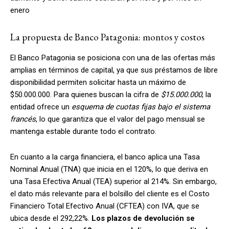
enero
La propuesta de Banco Patagonia: montos y costos
El Banco Patagonia se posiciona con una de las ofertas más
amplias en términos de capital, ya que sus préstamos de libre
disponibilidad permiten solicitar hasta un máximo de
$50.000.000. Para quienes buscan la cifra de
$15.000.000
, la
entidad ofrece un
esquema de cuotas fijas bajo el sistema
francés
, lo que garantiza que el valor del pago mensual se
mantenga estable durante todo el contrato.
En cuanto a la carga financiera, el banco aplica una Tasa
Nominal Anual (TNA) que inicia en el 120%, lo que deriva en
una Tasa Efectiva Anual (TEA) superior al 214%. Sin embargo,
el dato más relevante para el bolsillo del cliente es el Costo
Financiero Total Efectivo Anual (CFTEA) con IVA, que se
ubica desde el 292,22%.
Los plazos de devolución se