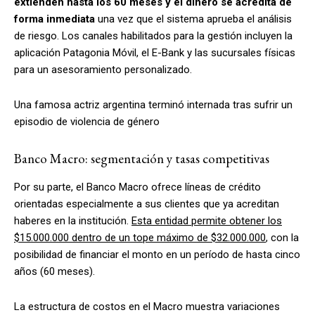
extienden hasta los 60 meses y el dinero se acredita de
forma inmediata
una vez que el sistema aprueba el análisis
de riesgo. Los canales habilitados para la gestión incluyen la
aplicación Patagonia Móvil, el E-Bank y las sucursales físicas
para un asesoramiento personalizado.
Una famosa actriz argentina terminó internada tras sufrir un
episodio de violencia de género
Banco Macro: segmentación y tasas competitivas
Por su parte, el Banco Macro ofrece líneas de crédito
orientadas especialmente a sus clientes que ya acreditan
haberes en la institución.
Esta entidad permite obtener los
$15.000.000 dentro de un tope máximo de $32.000.000
, con la
posibilidad de financiar el monto en un período de hasta cinco
años (60 meses).
La estructura de costos en el Macro muestra variaciones