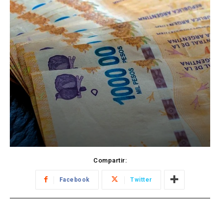
Compartir:
Facebook
Twitter