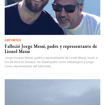
DEPORTES
Falleció Jorge Messi, padre y representante de
Lionel Messi
Jorge Horacio Messi, padre y representante de Lionel Messi, murió a
los 68 años en Rosario. Se desempeñó como metalúrgico y luego
como representante del futbolista.