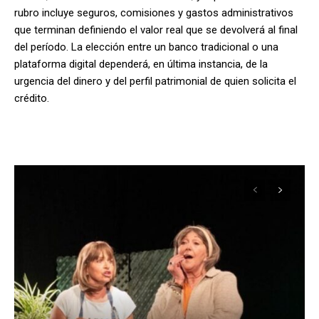
rubro incluye seguros, comisiones y gastos administrativos
que terminan definiendo el valor real que se devolverá al final
del período. La elección entre un banco tradicional o una
plataforma digital dependerá, en última instancia, de la
urgencia del dinero y del perfil patrimonial de quien solicita el
crédito.