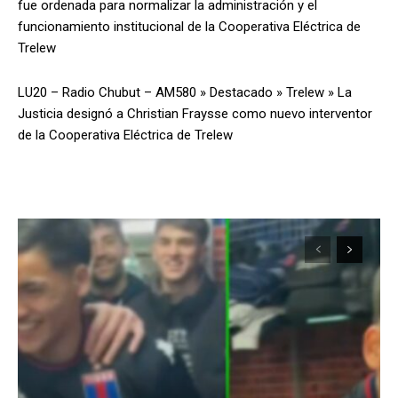
fue ordenada para normalizar la administración y el
funcionamiento institucional de la Cooperativa Eléctrica de
Trelew
LU20 – Radio Chubut – AM580
»
Destacado
»
Trelew
»
La
Justicia designó a Christian Fraysse como nuevo interventor
de la Cooperativa Eléctrica de Trelew