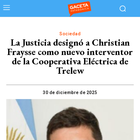
Sociedad
La Justicia designó a Christian
Fraysse como nuevo interventor
de la Cooperativa Eléctrica de
Trelew
30 de diciembre de 2025