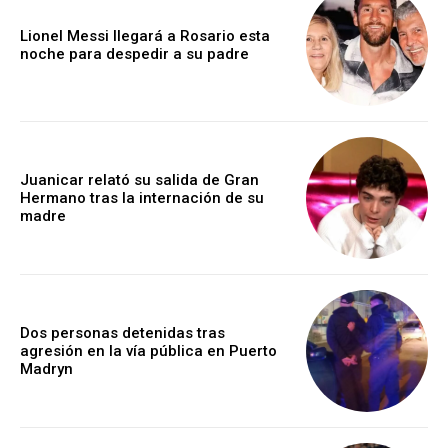
Lionel Messi llegará a Rosario esta
noche para despedir a su padre
Juanicar relató su salida de Gran
Hermano tras la internación de su
madre
Dos personas detenidas tras
agresión en la vía pública en Puerto
Madryn