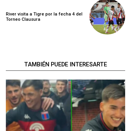
River visita a Tigre por la fecha 4 del
Torneo Clausura
TAMBIÉN PUEDE INTERESARTE