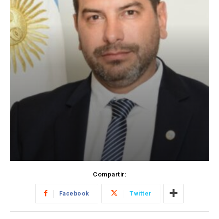
Compartir:
Facebook
Twitter