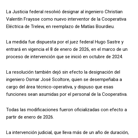
La Justicia federal resolvió designar al ingeniero Christian
Valentín Fraysse como nuevo interventor de la Cooperativa
Eléctrica de Trelew, en reemplazo de Matías Bourdieu.
La medida fue dispuesta por el juez federal Hugo Sastre y
entrará en vigencia el 8 de enero de 2026, en el marco de un
proceso de intervención que se inició en octubre de 2024.
La resolución también dejó sin efecto la designación del
ingeniero Osmar José Scoltore, quien se desempeñaba a
cargo del área técnico-operativa, y dispuso que esas
funciones sean asumidas por el personal de la Cooperativa.
Todas las modificaciones fueron oficializadas con efecto a
partir de enero de 2026.
La intervención judicial, que lleva más de un año de duración,