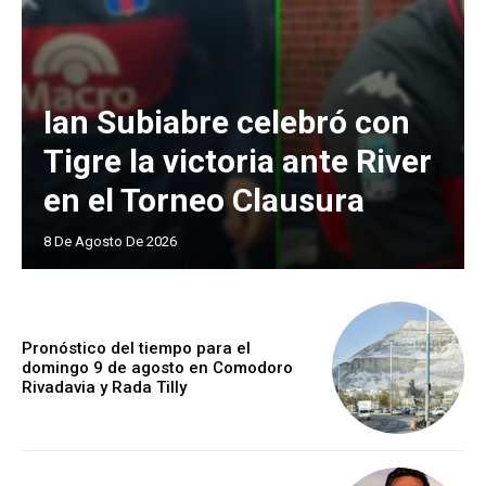
Ian Subiabre celebró con
Tigre la victoria ante River
en el Torneo Clausura
8 De Agosto De 2026
Pronóstico del tiempo para el
domingo 9 de agosto en Comodoro
Rivadavia y Rada Tilly