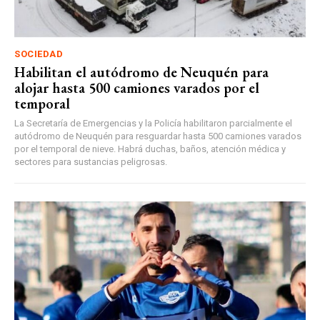
SOCIEDAD
Habilitan el autódromo de Neuquén para
alojar hasta 500 camiones varados por el
temporal
La Secretaría de Emergencias y la Policía habilitaron parcialmente el
autódromo de Neuquén para resguardar hasta 500 camiones varados
por el temporal de nieve. Habrá duchas, baños, atención médica y
sectores para sustancias peligrosas.