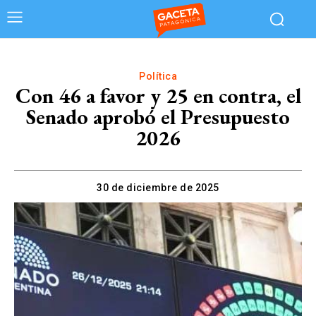
Política
Con 46 a favor y 25 en contra, el
Senado aprobó el Presupuesto
2026
30 de diciembre de 2025