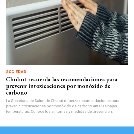
SOCIEDAD
Chubut recuerda las recomendaciones para
prevenir intoxicaciones por monóxido de
carbono
La Secretaría de Salud de Chubut refuerza recomendaciones para
prevenir intoxicaciones por monóxido de carbono ante las bajas
temperaturas. Conocé los síntomas y medidas de prevención.