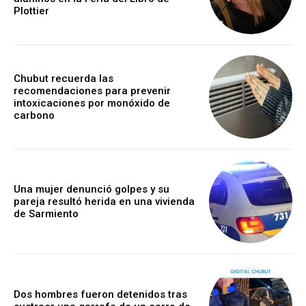
Plottier
Chubut recuerda las
recomendaciones para prevenir
intoxicaciones por monóxido de
carbono
Una mujer denunció golpes y su
pareja resultó herida en una vivienda
de Sarmiento
Dos hombres fueron detenidos tras