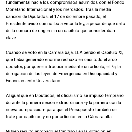
fundamental hacia los compromisos asumidos con el Fondo
Monetario Internacional y los mercados. Tras la media
sanción de Diputados, el 17 de diciembre pasado, el
Presidente avisó que no iba a vetar la ley, a pesar de que salió
de la cámara de origen sin un capítulo que consideraban
clave.
Cuando se votó en la Cámara baja, LLA perdió el Capítulo XI,
que había generado enorme rechazo en casi todo el arco
opositor, por querer introducir mediante un artículo, el 75, la
derogación de las leyes de Emergencia en Discapacidad y
Financiamiento Universitario.
Al igual que en Diputados, el oficialismo se impuso temprano
durante la primera sesión extraordinaria -y la primera con la
nueva composición- para que el Presupuesto también se
trate por capítulos y no por artículos en la Cámara alta.
Ni bien resultó aprobado el Capítulo I en la votación en