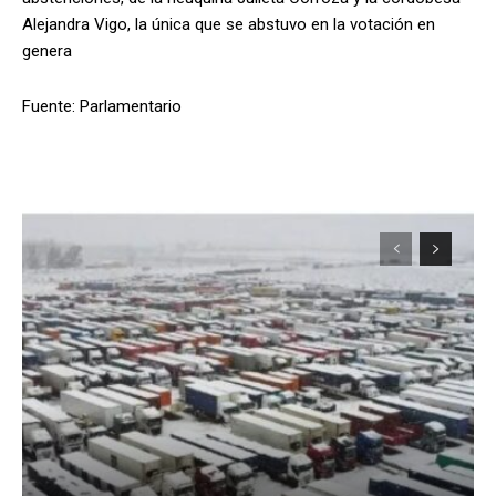
Alejandra Vigo, la única que se abstuvo en la votación en
genera
Fuente: Parlamentario