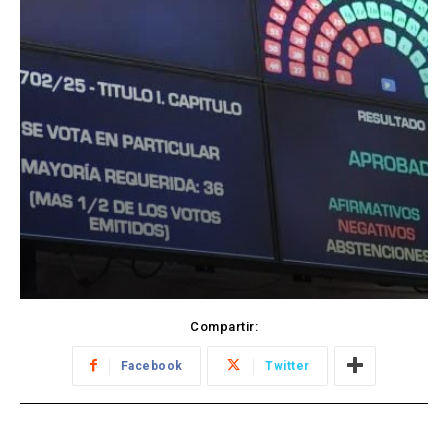
Compartir:
Facebook
Twitter