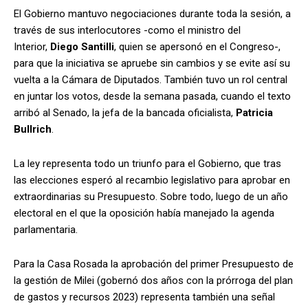
El Gobierno mantuvo negociaciones durante toda la sesión, a
través de sus interlocutores -como el ministro del
Interior,
Diego Santilli
, quien se apersonó en el Congreso-,
para que la iniciativa se apruebe sin cambios y se evite así su
vuelta a la Cámara de Diputados. También tuvo un rol central
en juntar los votos, desde la semana pasada, cuando el texto
arribó al Senado, la jefa de la bancada oficialista,
Patricia
Bullrich
.
La ley representa todo un triunfo para el Gobierno, que tras
las elecciones esperó al recambio legislativo para aprobar en
extraordinarias su Presupuesto. Sobre todo, luego de un año
electoral en el que la oposición había manejado la agenda
parlamentaria.
Para la Casa Rosada la aprobación del primer Presupuesto de
la gestión de Milei (gobernó dos años con la prórroga del plan
de gastos y recursos 2023) representa también una señal